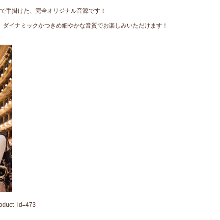
で手掛けた、完全オリジナル音源です！
。ダイナミックかつきめ細やかな音質でお楽しみいただけます！
product_id=473