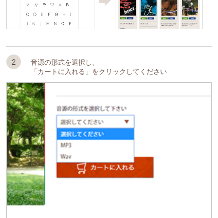
2
音源の形式を選択し、
「カートに入れる」をクリックしてください