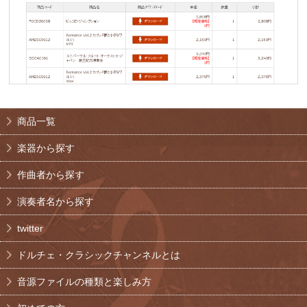
商品一覧
楽器から探す
作曲者から探す
演奏者名から探す
twitter
ドルチェ・クラシックチャンネルとは
音源ファイルの種類と楽しみ方