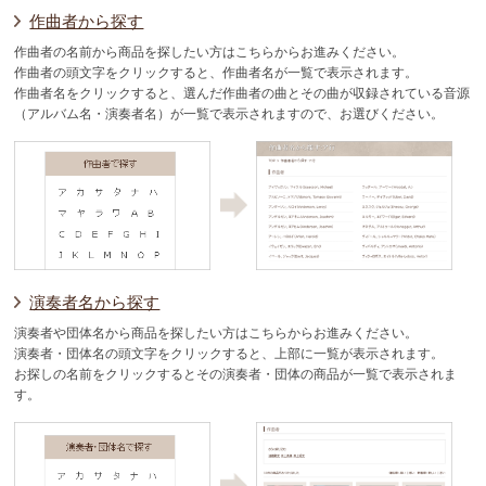
作曲者から探す
作曲者の名前から商品を探したい方はこちらからお進みください。
作曲者の頭文字をクリックすると、作曲者名が一覧で表示されます。
作曲者名をクリックすると、選んだ作曲者の曲とその曲が収録されている音源
（アルバム名・演奏者名）が一覧で表示されますので、お選びください。
演奏者名から探す
演奏者や団体名から商品を探したい方はこちらからお進みください。
演奏者・団体名の頭文字をクリックすると、上部に一覧が表示されます。
お探しの名前をクリックするとその演奏者・団体の商品が一覧で表示されま
す。