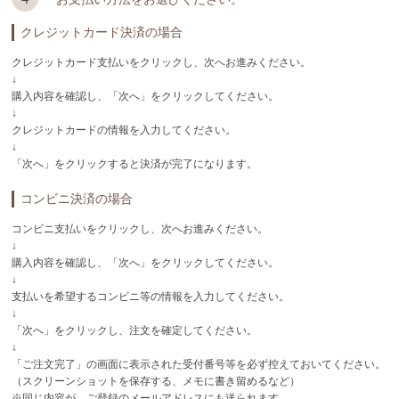
クレジットカード決済の場合
クレジットカード支払いをクリックし、次へお進みください。
↓
購入内容を確認し、「次へ」をクリックしてください。
↓
クレジットカードの情報を入力してください。
↓
「次へ」をクリックすると決済が完了になります。
コンビニ決済の場合
コンビニ支払いをクリックし、次へお進みください。
↓
購入内容を確認し、「次へ」をクリックしてください。
↓
支払いを希望するコンビニ等の情報を入力してください。
↓
「次へ」をクリックし、注文を確定してください。
↓
「ご注文完了」の画面に表示された受付番号等を必ず控えておいてください。
（スクリーンショットを保存する、メモに書き留めるなど）
※同じ内容が、ご登録のメールアドレスにも送られます。