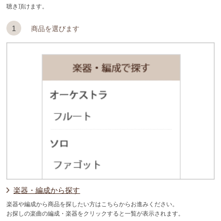
聴き頂けます。
1
商品を選びます
楽器・編成から探す
楽器や編成から商品を探したい方はこちらからお進みください。
お探しの楽曲の編成・楽器をクリックすると一覧が表示されます。