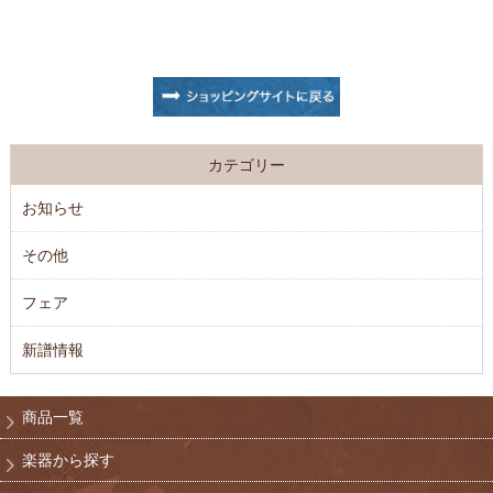
カテゴリー
お知らせ
その他
フェア
新譜情報
商品一覧
楽器から探す