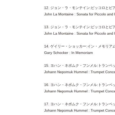
12. ジョン・ラ・モンテイン:ピッコロとピア
John La Montaine : Sonata for Piccolo and
13. ジョン・ラ・モンテイン:ピッコロとピア
John La Montaine : Sonata for Piccolo and 
14. ゲイリー・ショッカー:イン・メモリア
Gary Schocker : In Memoriam
15. ヨハン・ネポムク・フンメル:トラン
Johann Nepomuk Hummel : Trumpet Concerto
16. ヨハン・ネポムク・フンメル:トラン
Johann Nepomuk Hummel : Trumpet Concer
17. ヨハン・ネポムク・フンメル:トラン
Johann Nepomuk Hummel : Trumpet Concer