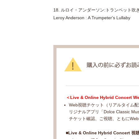
18. ルロイ・アンダーソン:トランペット吹
Leroy Anderson : A Trumpeter's Lullaby
＜Live & Online Hybrid Co
Web視聴チケット（リアルタイム
リジナルアプリ「Dolce Classic M
チケット確認、ご視聴、ともにWe
■Live & Online Hybrid Conc