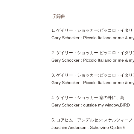
収録曲
1. ゲイリー・ショッカー:ピッコロ・イタ
Gary Schocker : Piccolo Italiano or me & my
2. ゲイリー・ショッカー:ピッコロ・イタリ
Gary Schocker : Piccolo Italiano or me & my
3. ゲイリー・ショッカー:ピッコロ・イタ
Gary Schocker : Piccolo Italiano or me & my
4. ゲイリー・ショッカー:窓の外に、鳥
Gary Schocker : outside my window,BIRD
5. ヨアヒム・アンデルセン:スケルツィーノ 
Joachim Andersen : Scherzino Op.55-6