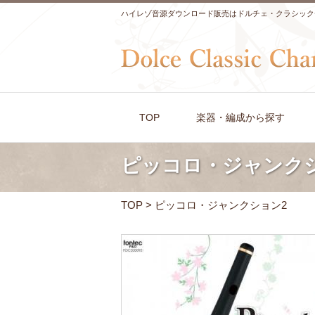
ハイレゾ音源ダウンロード販売はドルチェ・クラシック
TOP
楽器・編成から探す
ピッコロ・ジャンク
TOP
> ピッコロ・ジャンクション2