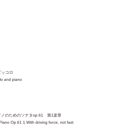
ピッコロ
lo and piano
ノのためのソナタop.61 第1楽章
iano Op.61 1.With driving force, not fast