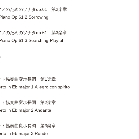
ノのためのソナタop.61 第2楽章
 Piano Op.61 2.Sorrowing
ノのためのソナタop.61 第3楽章
Piano Op.61 3.Searching-Playful
ム
ペット協奏曲変ホ長調 第1楽章
 in Eb major 1.Allegro con spirito
ペット協奏曲変ホ長調 第2楽章
to in Eb major 2.Andante
ペット協奏曲変ホ長調 第3楽章
to in Eb major 3.Rondo