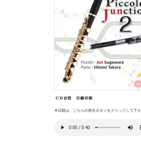
▼試聴は、こちらの再生ボタンをクリックして下さ