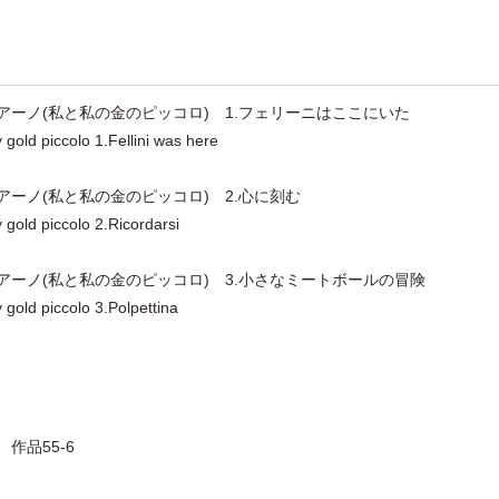
リアーノ(私と私の金のピッコロ) 1.フェリーニはここにいた
 gold piccolo 1.Fellini was here
アーノ(私と私の金のピッコロ) 2.心に刻む
 gold piccolo 2.Ricordarsi
リアーノ(私と私の金のピッコロ) 3.小さなミートボールの冒険
 gold piccolo 3.Polpettina
作品55-6