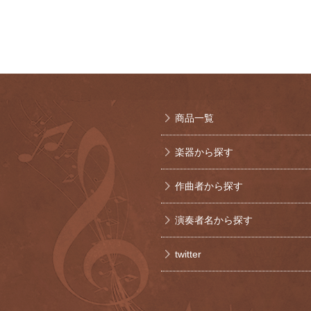
商品一覧
楽器から探す
作曲者から探す
演奏者名から探す
twitter