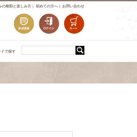
ルの種類と楽しみ方
｜
初めての方へ
｜
お問い合わせ
ードで探す