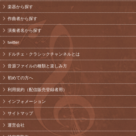
楽器から探す
作曲者から探す
演奏者名から探す
twitter
ドルチェ・クラシックチャンネルとは
音源ファイルの種類と楽しみ方
初めての方へ
利用規約（配信販売登録者用）
インフォメーション
サイトマップ
運営会社