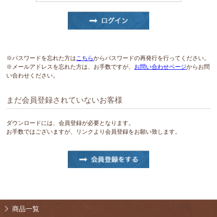
※パスワードを忘れた方は
こちら
からパスワードの再発行を行ってください。
※メールアドレスを忘れた方は、お手数ですが、
お問い合わせページ
からお問
い合わせください。
まだ会員登録されていないお客様
ダウンロードには、会員登録が必要となります。
お手数ではございますが、リンクより会員登録をお願い致します。
商品一覧