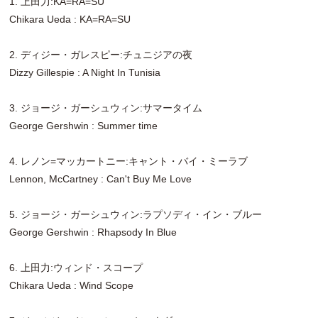
1. 上田力:KA=RA=SU
Chikara Ueda : KA=RA=SU
2. ディジー・ガレスピー:チュニジアの夜
Dizzy Gillespie : A Night In Tunisia
3. ジョージ・ガーシュウィン:サマータイム
George Gershwin : Summer time
4. レノン=マッカートニー:キャント・バイ・ミーラブ
Lennon, McCartney : Can't Buy Me Love
5. ジョージ・ガーシュウィン:ラプソディ・イン・ブルー
George Gershwin : Rhapsody In Blue
6. 上田力:ウィンド・スコープ
Chikara Ueda : Wind Scope