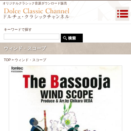
オリジナルクラシック音源ダウンロード販売
キーワードで探す
ウィンド・スコープ
TOP
> ウィンド・スコープ