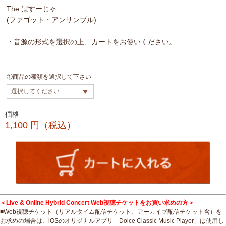
The ばすーじゃ
(ファゴット・アンサンブル)
・音源の形式を選択の上、カートをお使いください。
①商品の種類を選択して下さい
価格
1,100
円（税込）
＜Live & Online Hybrid Concert Web視聴チケットをお買い求めの方＞
■Web視聴チケット（リアルタイム配信チケット、アーカイブ配信チケット含）を
お求めの場合は、iOSのオリジナルアプリ「Dolce Classic Music Player」は使用し