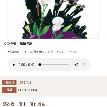
▼試聴は、こちらの再生ボタンをクリックして下さい。
1997/4/1
FOCD20004
演奏者・団体・著作者名