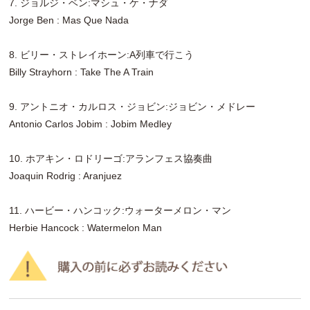
7. ジョルジ・ベン:マシュ・ケ・ナダ
Jorge Ben : Mas Que Nada
8. ビリー・ストレイホーン:A列車で行こう
Billy Strayhorn : Take The A Train
9. アントニオ・カルロス・ジョビン:ジョビン・メドレー
Antonio Carlos Jobim : Jobim Medley
10. ホアキン・ロドリーゴ:アランフェス協奏曲
Joaquin Rodrig : Aranjuez
11. ハービー・ハンコック:ウォーターメロン・マン
Herbie Hancock : Watermelon Man