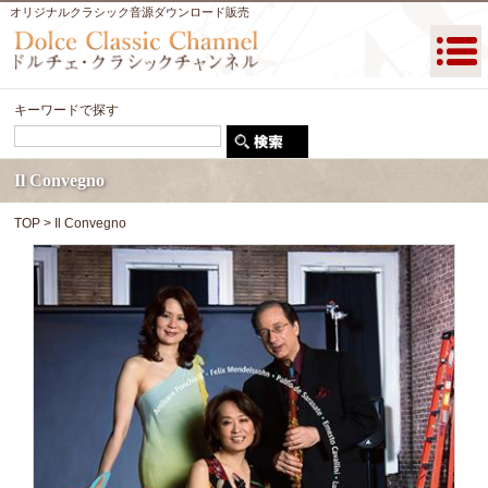
オリジナルクラシック音源ダウンロード販売
キーワードで探す
Il Convegno
TOP
> Il Convegno