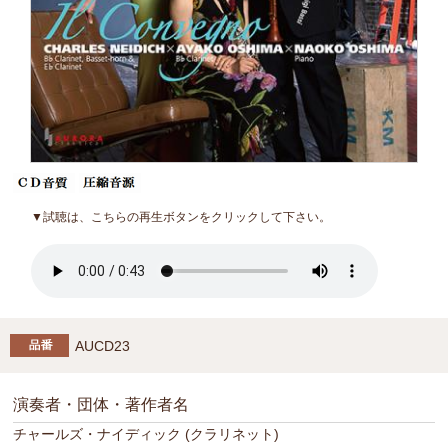
▼試聴は、こちらの再生ボタンをクリックして下さい。
AUCD23
演奏者・団体・著作者名
チャールズ・ナイディック (クラリネット)