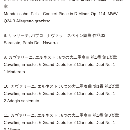
章
Mendelssohn, Felix : Concert Piece in D Minor, Op. 114, MWV
Q24 3.Allegretto grazioso
8. サラサーテ, パブロ : ナヴァラ スペイン舞曲 作品33
Sarasate, Pablo De : Navarra
9. カヴァリーニ, エルネスト : 6つの大二重奏曲 第1番 第1楽章
Cavallini, Ernesto : 6 Grand Duets for 2 Clarinets: Duet No. 1
1.Moderato
10. カヴァリーニ, エルネスト : 6つの大二重奏曲 第1番 第2楽章
Cavallini, Ernesto : 6 Grand Duets for 2 Clarinets: Duet No. 1
2.Adagio sostenuto
11. カヴァリーニ, エルネスト : 6つの大二重奏曲 第1番 第3楽章
Cavallini, Ernesto : 6 Grand Duets for 2 Clarinets: Duet No. 1
3.Allegro