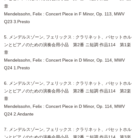
章
Mendelssohn, Felix : Concert Piece in F Minor, Op. 113, MWV
Q23 3.Presto
5. メンデルスゾーン, フェリックス : クラリネット、バセットホル
ンとピアノのための演奏会用小品 第2番 ニ短調 作品114 第1楽
章
Mendelssohn, Felix : Concert Piece in D Minor, Op. 114, MWV
Q24 1.Presto
6. メンデルスゾーン, フェリックス : クラリネット、バセットホル
ンとピアノのための演奏会用小品 第2番 ニ短調 作品114 第2楽
章
Mendelssohn, Felix : Concert Piece in D Minor, Op. 114, MWV
Q24 2.Andante
7. メンデルスゾーン, フェリックス : クラリネット、バセットホル
ンとピアノのための演奏会用小品 第2番 ニ短調 作品114 第3楽