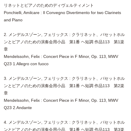
リネットとピアノのためのディヴェルティメント
Ponchielli, Amilcare : Il Convegno Divertimento for two Clarinets
and Piano
2. メンデルスゾーン, フェリックス : クラリネット、バセットホル
ンとピアノのための演奏会用小品 第1番 ヘ短調 作品113 第1楽
章
Mendelssohn, Felix : Concert Piece in F Minor, Op. 113, MWV
Q23 1.Allegro con fuoco
3. メンデルスゾーン, フェリックス : クラリネット、バセットホル
ンとピアノのための演奏会用小品 第1番 ヘ短調 作品113 第2楽
章
Mendelssohn, Felix : Concert Piece in F Minor, Op. 113, MWV
Q23 2.Andante
4. メンデルスゾーン, フェリックス : クラリネット、バセットホル
ンとピアノのための演奏会用小品 第1番 ヘ短調 作品113 第3楽