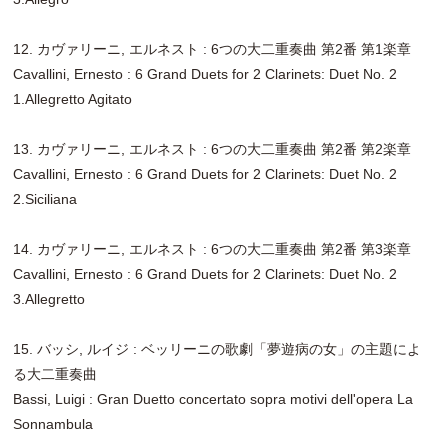
12. カヴァリーニ, エルネスト : 6つの大二重奏曲 第2番 第1楽章
Cavallini, Ernesto : 6 Grand Duets for 2 Clarinets: Duet No. 2
1.Allegretto Agitato
13. カヴァリーニ, エルネスト : 6つの大二重奏曲 第2番 第2楽章
Cavallini, Ernesto : 6 Grand Duets for 2 Clarinets: Duet No. 2
2.Siciliana
14. カヴァリーニ, エルネスト : 6つの大二重奏曲 第2番 第3楽章
Cavallini, Ernesto : 6 Grand Duets for 2 Clarinets: Duet No. 2
3.Allegretto
15. バッシ, ルイジ : ベッリーニの歌劇「夢遊病の女」の主題によ
る大二重奏曲
Bassi, Luigi : Gran Duetto concertato sopra motivi dell'opera La
Sonnambula