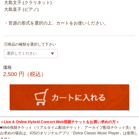
大島文子 (クラリネット)
大島直子 (ピアノ)
・音源の形式を選択の上、カートをお使いください。
①商品の種類を選択して下さい
価格
2,500
円（税込）
＜Live & Online Hybrid Concert Web視聴チケットをお買い求めの方＞
■Web視聴チケット（リアルタイム配信チケット、アーカイブ配信チケット含）を
お求めの場合は、iOSのオリジナルアプリ「Dolce Classic Music Player」は使用し
ません。