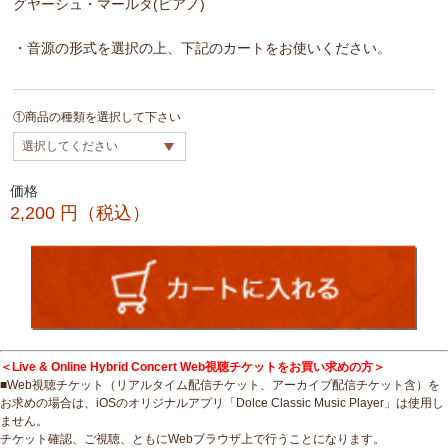
グヤーシュ・マールタ(ピアノ)
・音源の形式を選択の上、下記のカートをお使いください。
①商品の種類を選択して下さい
価格
2,200
円（税込）
＜Live & Online Hybrid Concert Web視聴チケットをお買い求めの方＞
■Web視聴チケット（リアルタイム配信チケット、アーカイブ配信チケット含）を
お求めの場合は、iOSのオリジナルアプリ「Dolce Classic Music Player」は使用し
ません。
チケット確認、ご視聴、ともにWebブラウザ上で行うことになります。