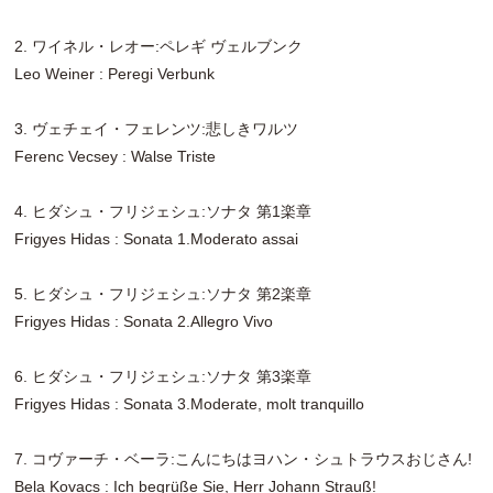
2. ワイネル・レオー:ペレギ ヴェルブンク
Leo Weiner : Peregi Verbunk
3. ヴェチェイ・フェレンツ:悲しきワルツ
Ferenc Vecsey : Walse Triste
4. ヒダシュ・フリジェシュ:ソナタ 第1楽章
Frigyes Hidas : Sonata 1.Moderato assai
5. ヒダシュ・フリジェシュ:ソナタ 第2楽章
Frigyes Hidas : Sonata 2.Allegro Vivo
6. ヒダシュ・フリジェシュ:ソナタ 第3楽章
Frigyes Hidas : Sonata 3.Moderate, molt tranquillo
7. コヴァーチ・ベーラ:こんにちはヨハン・シュトラウスおじさん!
Bela Kovacs : Ich begrüße Sie, Herr Johann Strauß!