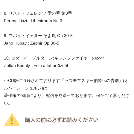
8. リスト・フェレンツ:愛の夢 第3番
Ferenc Liszt : Libestraum No.3
9. フバイ・イェヌー:そよ風 Op.30-5
Jano Hubay : Zephir Op.30-5
10. コダーイ・ゾルターン:キャンプファイヤーの夕べ
Zoltan Kodaly : Este a tábortüznél
※CD版に収録されております「ラズモフスキー伯爵への告別」(オ
ルバーン・ジュルジ)は
著作権の関係により、配信を見送っております。何卒ご了承くださ
い。