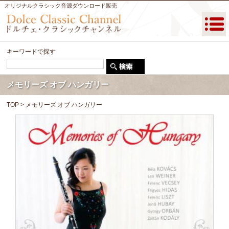
オリジナルクラシック音源ダウンロード販売
キーワードで探す
メモリーズ オブ ハンガリー
TOP
> メモリーズ オブ ハンガリー