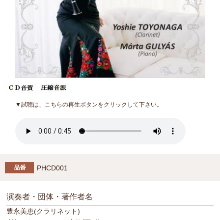
▼試聴は、こちらの再生ボタンをクリックして下さい。
PHCD001
演奏者・団体・著作者名
豊永美恵(クラリネット)