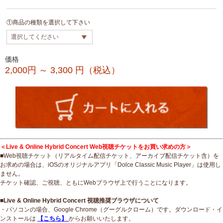
①商品の種類を選択して下さい
価格
2,000円 ～ 3,300
円（税込）
＜Live & Online Hybrid Concert Web視聴チケットをお買い求めの方＞
■Web視聴チケット（リアルタイム配信チケット、アーカイブ配信チケット含）を
お求めの場合は、iOSのオリジナルアプリ「Dolce Classic Music Player」は使用し
ません。
チケット確認、ご視聴、ともにWebブラウザ上で行うことになります。
■Live & Online Hybrid Concert 視聴推奨ブラウザについて
・パソコンの場合、Google Chrome（グーグルクローム）です。ダウンロード・イ
ンストールは
【こちら】
からお願いいたします。