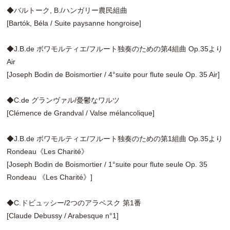
◆バルトーク, B./ハンガリー農民組曲
[Bartók, Béla / Suite paysanne hongroise]
◆J.B.de ボワモルティエ/フルート独奏のための第4組曲 Op.35より
Air
[Joseph Bodin de Boismortier / 4°suite pour flute seule Op. 35 Air]
◆C.de グランヴァル/憂鬱なワルツ
[Clémence de Grandval / Valse mélancolique]
◆J.B.de ボワモルティエ/フルート独奏のための第1組曲 Op.35より
Rondeau《Les Charité》
[Joseph Bodin de Boismortier / 1°suite pour flute seule Op. 35
Rondeau 《Les Charité》]
◆C.ドビュッシー/2つのアラベスク 第1番
[Claude Debussy / Arabesque n°1]