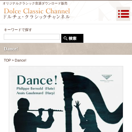
オリジナルクラシック音源ダウンロード販売
キーワードで探す
Dance!
TOP
> Dance!