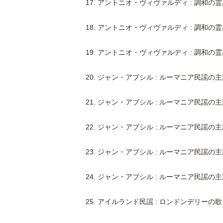
17. アントニオ・ヴィヴァルディ : 調和の
18. アントニオ・ヴィヴァルディ : 調和の
19. アントニオ・ヴィヴァルディ : 調和の
20. ジャン・アブシル : ルーマニア民謡の主題
21. ジャン・アブシル : ルーマニア民謡の主題
22. ジャン・アブシル : ルーマニア民謡の主題
23. ジャン・アブシル : ルーマニア民謡の主題
24. ジャン・アブシル : ルーマニア民謡の主題
25. アイルランド民謡 : ロンドンデリーの歌