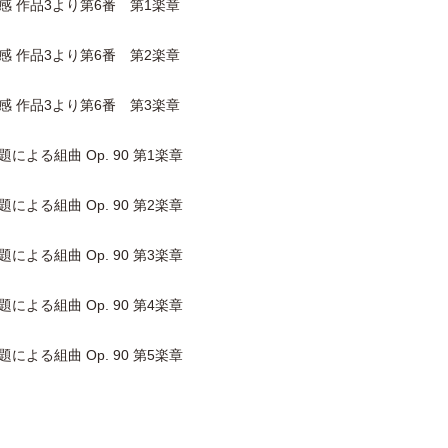
霊感 作品3より第6番 第1楽章
霊感 作品3より第6番 第2楽章
霊感 作品3より第6番 第3楽章
による組曲 Op. 90 第1楽章
による組曲 Op. 90 第2楽章
による組曲 Op. 90 第3楽章
による組曲 Op. 90 第4楽章
による組曲 Op. 90 第5楽章