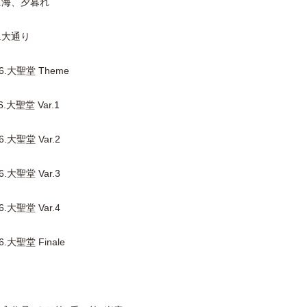
4.海、夕暮れ
.大通り
.大聖堂 Theme
大聖堂 Var.1
大聖堂 Var.2
大聖堂 Var.3
大聖堂 Var.4
大聖堂 Finale