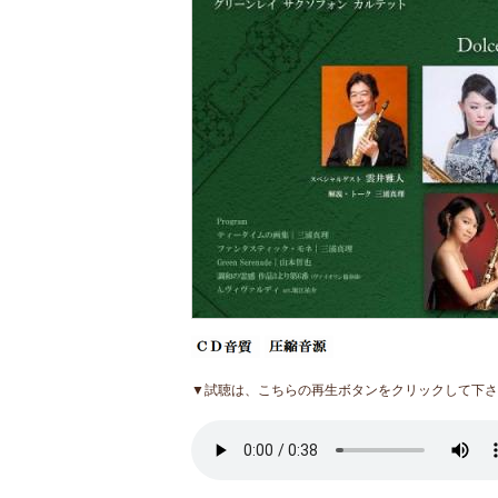
▼試聴は、こちらの再生ボタンをクリックして下さ