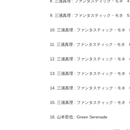
8. 三浦真理 : ファンタスティック・モネ 
9. 三浦真理 : ファンタスティック・モネ 5
10. 三浦真理 : ファンタスティック・モネ 6
11. 三浦真理 : ファンタスティック・モネ 6.
12. 三浦真理 : ファンタスティック・モネ 6.
13. 三浦真理 : ファンタスティック・モネ 6.
14. 三浦真理 : ファンタスティック・モネ 6.
15. 三浦真理 : ファンタスティック・モネ 6.
16. 山本哲也 : Green Serenade