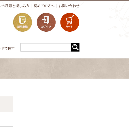
ルの種類と楽しみ方
｜
初めての方へ
｜
お問い合わせ
ードで探す