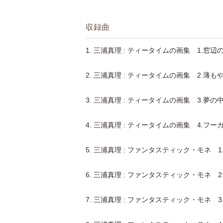
収録曲
1. 三浦真理 : ティータイムの画集 1.窓
2. 三浦真理 : ティータイムの画集 2.薄
3. 三浦真理 : ティータイムの画集 3.夢の
4. 三浦真理 : ティータイムの画集 4.フ
5. 三浦真理 : ファンタスティック・モネ 1
6. 三浦真理 : ファンタスティック・モネ 2
7. 三浦真理 : ファンタスティック・モネ 