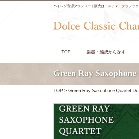
ハイレゾ音源ダウンロード販売はドルチェ・クラシック
TOP
楽器・編成から探す
Green Ray Saxophone 
TOP
> Green Ray Saxophone Quartet Dol