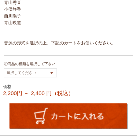
青山秀直
小俣静香
西川陽子
青山映道
音源の形式を選択の上、下記のカートをお使いください。
①商品の種類を選択して下さい
価格
2,200円 ～ 2,400
円（税込）