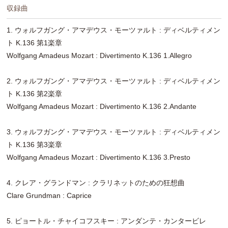
収録曲
1. ウォルフガング・アマデウス・モーツァルト : ディベルティメン
ト K.136 第1楽章
Wolfgang Amadeus Mozart : Divertimento K.136 1.Allegro
2. ウォルフガング・アマデウス・モーツァルト : ディベルティメン
ト K.136 第2楽章
Wolfgang Amadeus Mozart : Divertimento K.136 2.Andante
3. ウォルフガング・アマデウス・モーツァルト : ディベルティメン
ト K.136 第3楽章
Wolfgang Amadeus Mozart : Divertimento K.136 3.Presto
4. クレア・グランドマン : クラリネットのための狂想曲
Clare Grundman : Caprice
5. ピョートル・チャイコフスキー : アンダンテ・カンタービレ