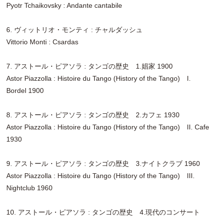
Pyotr Tchaikovsky : Andante cantabile
6. ヴィットリオ・モンティ : チャルダッシュ
Vittorio Monti : Csardas
7. アストール・ピアソラ : タンゴの歴史 1.娼家 1900
Astor Piazzolla : Histoire du Tango (History of the Tango) I.
Bordel 1900
8. アストール・ピアソラ : タンゴの歴史 2.カフェ 1930
Astor Piazzolla : Histoire du Tango (History of the Tango) II. Cafe
1930
9. アストール・ピアソラ : タンゴの歴史 3.ナイトクラブ 1960
Astor Piazzolla : Histoire du Tango (History of the Tango) III.
Nightclub 1960
10. アストール・ピアソラ : タンゴの歴史 4.現代のコンサート