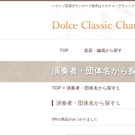
ハイレゾ音源ダウンロード販売はドルチェ・クラシック
TOP
楽器・編成から探す
演奏者・団体名から探
TOP
> 演奏者・団体名から探す:L
演奏者・団体名から探す:L
0件の商品がみつかりました