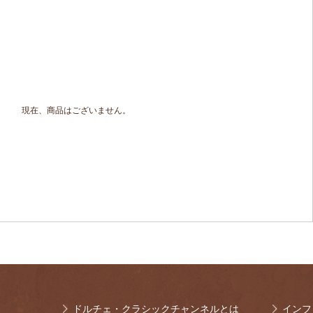
現在、商品はございません。
ドルチェ・クラシックチャンネルとは
インフ