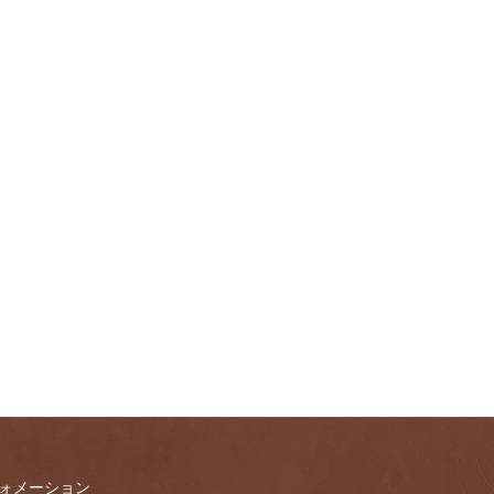
ォメーション