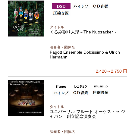
タイトル
くるみ割り人形～The Nutcracker～
演奏者・団体名
Fagott Ensemble Dolcissimo & Ulrich
Hermann
2,420～2,750
円
タイトル
ユニバーサル フルート オーケストラ ジ
ャパン 創立記念演奏会
演奏者・団体名