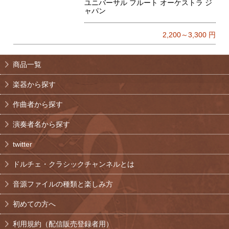
ユニバーサル フルート オーケストラ ジ
ャパン
2,200～3,300
円
商品一覧
楽器から探す
作曲者から探す
演奏者名から探す
twitter
ドルチェ・クラシックチャンネルとは
音源ファイルの種類と楽しみ方
初めての方へ
利用規約（配信販売登録者用）