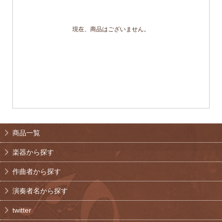
現在、商品はございません。
商品一覧
楽器から探す
作曲者から探す
演奏者名から探す
twitter