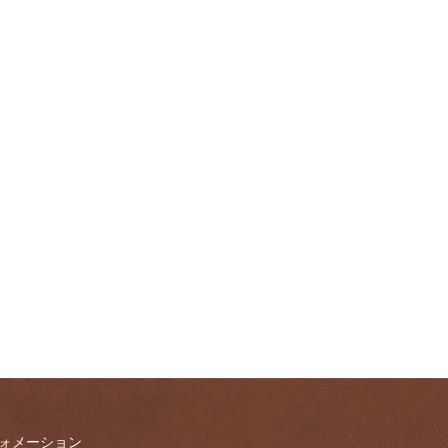
ォメーション