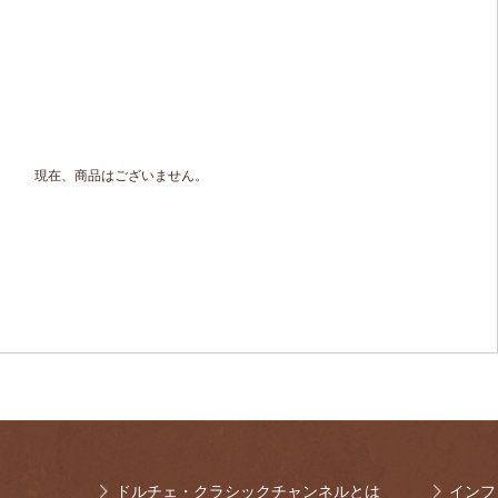
現在、商品はございません。
ドルチェ・クラシックチャンネルとは
インフ