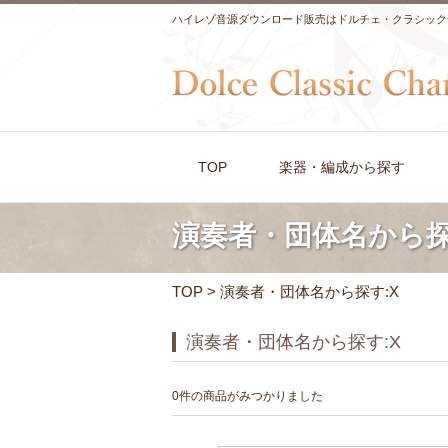
ハイレゾ音源ダウンロード販売はドルチェ・クラシック
TOP
楽器・編成から探す
演奏者・団体名から探
TOP
> 演奏者・団体名から探す:X
演奏者・団体名から探す:X
0件の商品がみつかりました