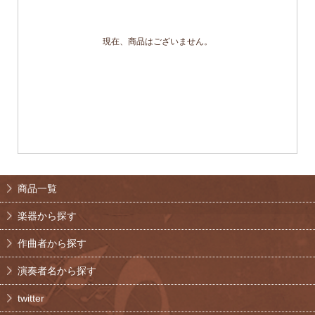
現在、商品はございません。
商品一覧
楽器から探す
作曲者から探す
演奏者名から探す
twitter