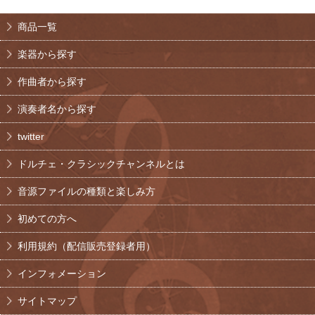
商品一覧
楽器から探す
作曲者から探す
演奏者名から探す
twitter
ドルチェ・クラシックチャンネルとは
音源ファイルの種類と楽しみ方
初めての方へ
利用規約（配信販売登録者用）
インフォメーション
サイトマップ