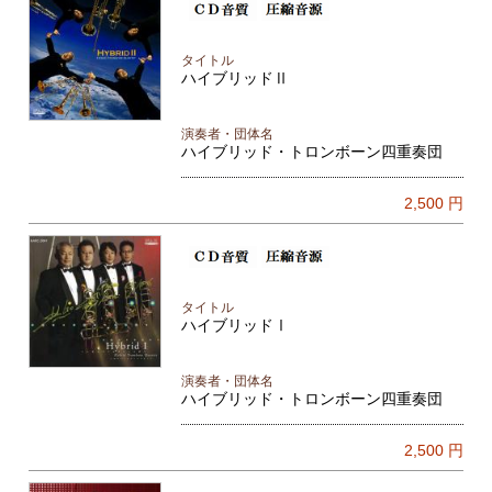
タイトル
ハイブリッドⅡ
演奏者・団体名
ハイブリッド・トロンボーン四重奏団
2,500
円
タイトル
ハイブリッドⅠ
演奏者・団体名
ハイブリッド・トロンボーン四重奏団
2,500
円