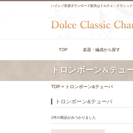
ハイレゾ音源ダウンロード販売はドルチェ・クラシック
TOP
楽器・編成から探す
トロンボーン&テュ
TOP
> トロンボーン&テューバ
トロンボーン&テューバ
1件の商品がみつかりました