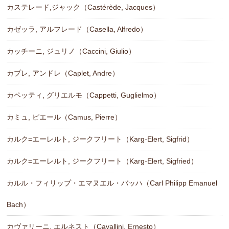
カステレード,ジャック（Castérède, Jacques）
カゼッラ, アルフレード（Casella, Alfredo）
カッチーニ, ジュリノ（Caccini, Giulio）
カプレ, アンドレ（Caplet, Andre）
カペッティ, グリエルモ（Cappetti, Guglielmo）
カミュ, ピエール（Camus, Pierre）
カルク=エーレルト, ジークフリート（Karg-Elert, Sigfrid）
カルク=エーレルト, ジークフリート（Karg-Elert, Sigfried）
カルル・フィリップ・エマヌエル・バッハ（Carl Philipp Emanuel
Bach）
カヴァリーニ, エルネスト（Cavallini, Ernesto）