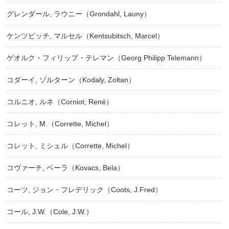
グレンダール, ラウニー（Grondahl, Launy）
ケンツビッチ, マルセル（Kentsubitsch, Marcel）
ゲオルク・フィリップ・テレマン（Georg Philipp Telemann）
コダーイ, ゾルターン（Kodaly, Zoltan）
コルニオ, ルネ（Corniot, René）
コレット, M.（Corrette, Michel）
コレット, ミシェル（Corrette, Michel）
コヴァーチ, ベーラ（Kovacs, Bela）
コーツ, ジョン・フレデリック（Coots, J.Fred）
コール, J.W.（Cole, J.W.）