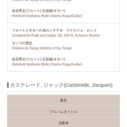
岩花秀文(フルート) 古賀修(ギター)
Hidefumi Iwahana (flute) Osamu Koga(Guitar)
フルートとギターの為のソナチネ スケルツォ ロンド
Sonatina for Flute and Guitar, Op. 205 III. Scherzo: Rondo
タンゴの歴史
Histoire du Tango (History of the Tango
岩花秀文(フルート) 古賀修(ギター)
Hidefumi Iwahana (flute) Osamu Koga(Guitar)
カステレード, ジャック(Casterede, Jacques)
曲名
アルバムタイトル
演奏者