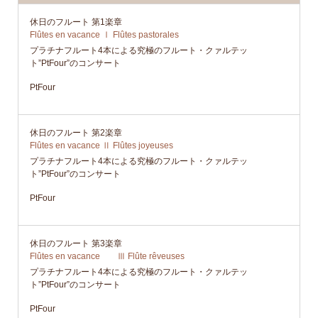
休日のフルート 第1楽章
Flûtes en vacance Ⅰ Flûtes pastorales
プラチナフルート4本による究極のフルート・クァルテッ
ト”PtFour”のコンサート
PtFour
休日のフルート 第2楽章
Flûtes en vacance Ⅱ Flûtes joyeuses
プラチナフルート4本による究極のフルート・クァルテッ
ト”PtFour”のコンサート
PtFour
休日のフルート 第3楽章
Flûtes en vacance Ⅲ Flûte rêveuses
プラチナフルート4本による究極のフルート・クァルテッ
ト”PtFour”のコンサート
PtFour