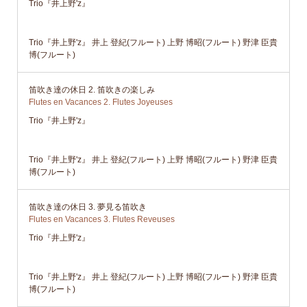
Trio『井上野'z』
Trio『井上野'z』 井上 登紀(フルート) 上野 博昭(フルート) 野津 臣貴
博(フルート)
笛吹き達の休日 2. 笛吹きの楽しみ
Flutes en Vacances 2. Flutes Joyeuses
Trio『井上野'z』
Trio『井上野'z』 井上 登紀(フルート) 上野 博昭(フルート) 野津 臣貴
博(フルート)
笛吹き達の休日 3. 夢見る笛吹き
Flutes en Vacances 3. Flutes Reveuses
Trio『井上野'z』
Trio『井上野'z』 井上 登紀(フルート) 上野 博昭(フルート) 野津 臣貴
博(フルート)