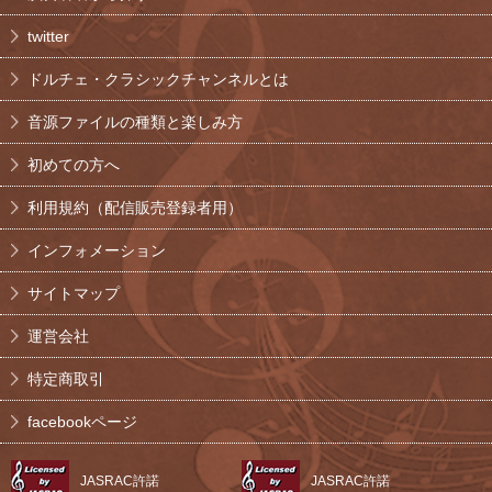
twitter
ドルチェ・クラシックチャンネルとは
音源ファイルの種類と楽しみ方
初めての方へ
利用規約（配信販売登録者用）
インフォメーション
サイトマップ
運営会社
特定商取引
facebookページ
JASRAC許諾
JASRAC許諾