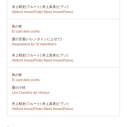
井上昭史(フルート) 井上真美(ピアノ)
Akifumi Inoue(Flute) Mami Inoue(Piano)
鳥の歌
El cant dels ocells
愛の言葉(バレンタインによせて)
Requiebros for St.Valentine's
井上昭史(フルート) 井上真美(ピアノ)
Akifumi Inoue(Flute) Mami Inoue(Piano)
鳥の歌
El cant dels ocells
愛の小径
Les Chemins de l'Amour
井上昭史(フルート) 井上真美(ピアノ)
Akifumi Inoue(Flute) Mami Inoue(Piano)