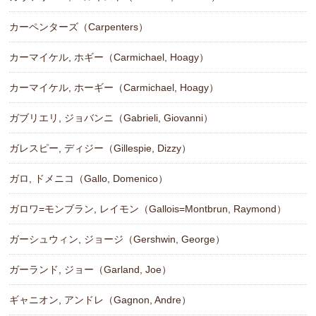
カーペンターズ（Carpenters）
カーマイケル, ホギー（Carmichael, Hoagy）
カーマイケル, ホーギー（Carmichael, Hoagy）
ガブリエリ, ジョバンニ（Gabrieli, Giovanni）
ガレスピー, ディジー（Gillespie, Dizzy）
ガロ, ドメニコ（Gallo, Domenico）
ガロワ=モンブラン, レイモン（Gallois=Montbrun, Raymond）
ガーシュウィン, ジョージ（Gershwin, George）
ガーランド, ジョー（Garland, Joe）
ギャニオン, アンドレ（Gagnon, Andre）