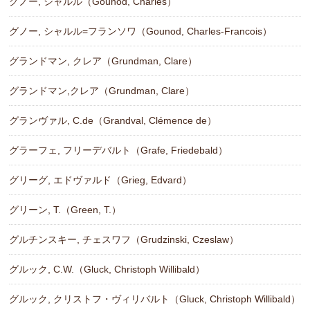
グノー, シャルル（Gounod, Charles）
グノー, シャルル=フランソワ（Gounod, Charles-Francois）
グランドマン, クレア（Grundman, Clare）
グランドマン,クレア（Grundman, Clare）
グランヴァル, C.de（Grandval, Clémence de）
グラーフェ, フリーデバルト（Grafe, Friedebald）
グリーグ, エドヴァルド（Grieg, Edvard）
グリーン, T.（Green, T.）
グルチンスキー, チェスワフ（Grudzinski, Czeslaw）
グルック, C.W.（Gluck, Christoph Willibald）
グルック, クリストフ・ヴィリバルト（Gluck, Christoph Willibald）