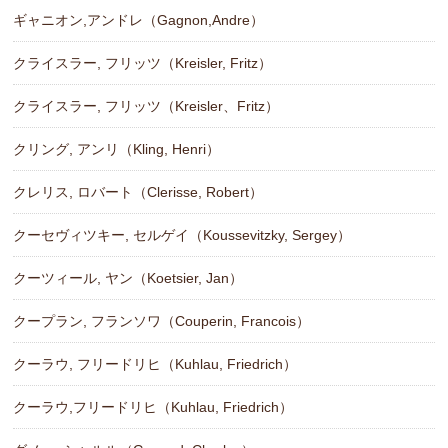
ギャニオン,アンドレ（Gagnon,Andre）
クライスラー, フリッツ（Kreisler, Fritz）
クライスラー, フリッツ（Kreisler、Fritz）
クリング, アンリ（Kling, Henri）
クレリス, ロバート（Clerisse, Robert）
クーセヴィツキー, セルゲイ（Koussevitzky, Sergey）
クーツィール, ヤン（Koetsier, Jan）
クープラン, フランソワ（Couperin, Francois）
クーラウ, フリードリヒ（Kuhlau, Friedrich）
クーラウ,フリードリヒ（Kuhlau, Friedrich）