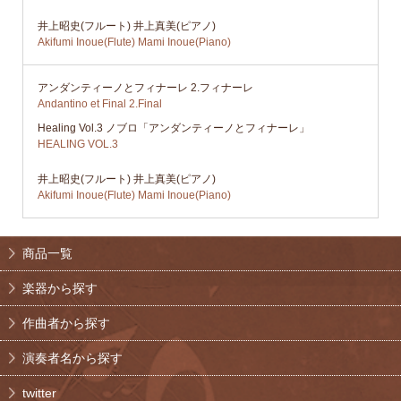
井上昭史(フルート) 井上真美(ピアノ)
Akifumi Inoue(Flute) Mami Inoue(Piano)
アンダンティーノとフィナーレ 2.フィナーレ
Andantino et Final 2.Final
Healing Vol.3 ノブロ「アンダンティーノとフィナーレ」
HEALING VOL.3
井上昭史(フルート) 井上真美(ピアノ)
Akifumi Inoue(Flute) Mami Inoue(Piano)
商品一覧
楽器から探す
作曲者から探す
演奏者名から探す
twitter