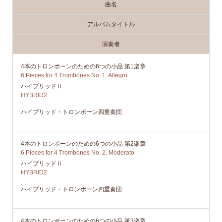
曲名
アルバムタイトル
演奏者
4本のトロンボーンのための6つの小品 第1楽章
6 Pieces for 4 Trombones No. 1. Allegro
ハイブリッドⅡ
HYBRID2
ハイブリッド・トロンボーン四重奏団
4本のトロンボーンのための6つの小品 第2楽章
6 Pieces for 4 Trombones No. 2. Moderato
ハイブリッドⅡ
HYBRID2
ハイブリッド・トロンボーン四重奏団
4本のトロンボーンのための6つの小品 第3楽章