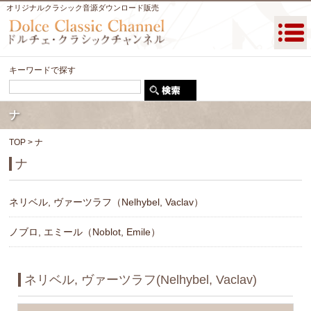
オリジナルクラシック音源ダウンロード販売
キーワードで探す
ナ
TOP
> ナ
ナ
ネリベル, ヴァーツラフ（Nelhybel, Vaclav）
ノブロ, エミール（Noblot, Emile）
ネリベル, ヴァーツラフ(Nelhybel, Vaclav)