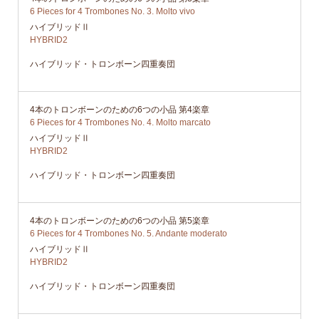
6 Pieces for 4 Trombones No. 3. Molto vivo
ハイブリッドⅡ
HYBRID2
ハイブリッド・トロンボーン四重奏団
4本のトロンボーンのための6つの小品 第4楽章
6 Pieces for 4 Trombones No. 4. Molto marcato
ハイブリッドⅡ
HYBRID2
ハイブリッド・トロンボーン四重奏団
4本のトロンボーンのための6つの小品 第5楽章
6 Pieces for 4 Trombones No. 5. Andante moderato
ハイブリッドⅡ
HYBRID2
ハイブリッド・トロンボーン四重奏団