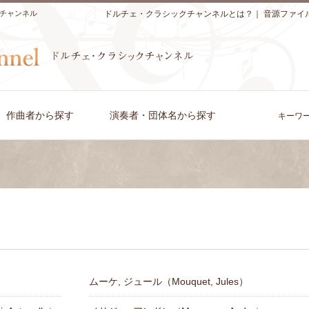
チャンネル
ドルチェ・クラシックチャンネルとは？
｜
音源ファイ
作曲者から探す
演奏者・団体名から探す
キーワ
ムーケ, ジュール（Mouquet, Jules）