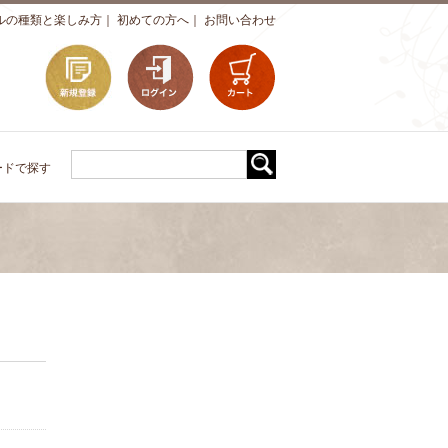
ルの種類と楽しみ方
｜
初めての方へ
｜
お問い合わせ
ードで探す