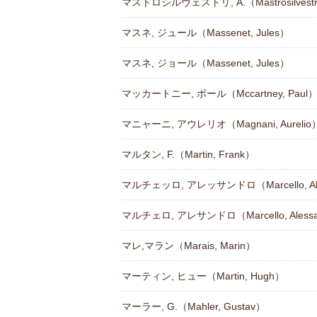
マストロシルヴェストリ, A.（Mastrosilvestri,
マスネ, ジュール（Massenet, Jules）
マスネ, ジョール（Massenet, Jules）
マッカートニー, ポール（Mccartney, Paul
マニャーニ, アウレリオ（Magnani, Aurelio
マルタン, F.（Martin, Frank）
マルチェッロ, アレッサンドロ（Marcello, Ale
マルチェロ, アレサンドロ（Marcello, Alessa
マレ,マラン（Marais, Marin）
マーティン, ヒュー（Martin, Hugh）
マーラー, G.（Mahler, Gustav）