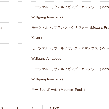
モーツァルト, ウォルフガング・アマデウス（Mozar
Wolfgang Amadeus）
モーツァルト, フランツ・クサヴァー（Mozart, Fra
t）
Xaver）
モーツァルト, ヴォルフガング・アマデウス（Mozar
Walfgang Amadeus）
モーツァルト, ヴォルフガング・アマデウス（Mozar
Wolfgang Amadeus）
モーリス, ポール（Maurice, Paule）
2
3
4
NEXT