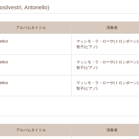
stri, Antonello)
アルバムタイトル
演奏者
etico
マッシモ・ラ・ローサ(トロンボーン)
智子(ピアノ)
etico
マッシモ・ラ・ローサ(トロンボーン)
智子(ピアノ)
etico
マッシモ・ラ・ローサ(トロンボーン)
智子(ピアノ)
)
アルバムタイトル
演奏者