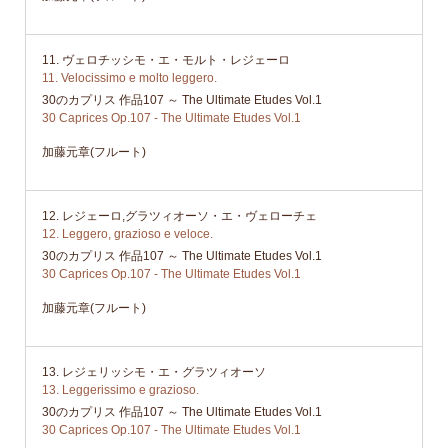
11. ヴェロチッシモ・エ・モルト・レジェーロ
11. Velocissimo e molto leggero.
30のカプリス 作品107 ～ The Ultimate Etudes Vol.1
30 Caprices Op.107 - The Ultimate Etudes Vol.1
加藤元章(フルート)
12. レジェーロ,グラツィオーソ・エ・ヴェローチェ
12. Leggero, grazioso e veloce.
30のカプリス 作品107 ～ The Ultimate Etudes Vol.1
30 Caprices Op.107 - The Ultimate Etudes Vol.1
加藤元章(フルート)
13. レジェリッシモ・エ・グラツィオーソ
13. Leggerissimo e grazioso.
30のカプリス 作品107 ～ The Ultimate Etudes Vol.1
30 Caprices Op.107 - The Ultimate Etudes Vol.1