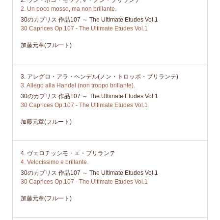
2. Un poco mosso, ma non brillante.
30のカプリス 作品107 ～ The Ultimate Etudes Vol.1
30 Caprices Op.107 - The Ultimate Etudes Vol.1
加藤元章(フルート)
3. アレグロ・アラ・ヘンデル(ノン・トロッポ・ブリランテ)
3. Allego alla Handel (non troppo brillante).
30のカプリス 作品107 ～ The Ultimate Etudes Vol.1
30 Caprices Op.107 - The Ultimate Etudes Vol.1
加藤元章(フルート)
4. ヴェロチッシモ・エ・ブリランテ
4. Velocissimo e brillante.
30のカプリス 作品107 ～ The Ultimate Etudes Vol.1
30 Caprices Op.107 - The Ultimate Etudes Vol.1
加藤元章(フルート)