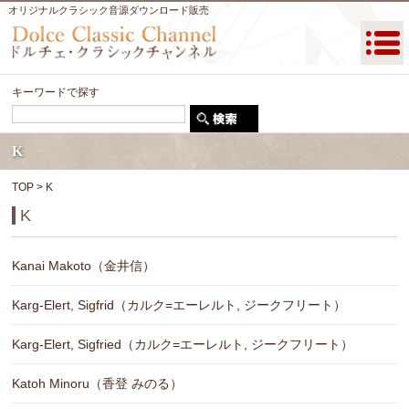
オリジナルクラシック音源ダウンロード販売
キーワードで探す
K
TOP
> K
K
Kanai Makoto（金井信）
Karg-Elert, Sigfrid（カルク=エーレルト, ジークフリート）
Karg-Elert, Sigfried（カルク=エーレルト, ジークフリート）
Katoh Minoru（香登 みのる）