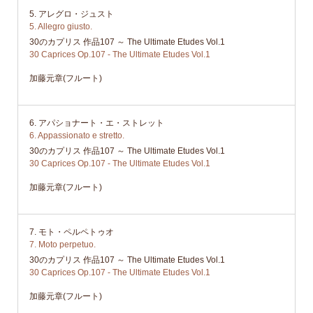
5. アレグロ・ジュスト
5. Allegro giusto.
30のカプリス 作品107 ～ The Ultimate Etudes Vol.1
30 Caprices Op.107 - The Ultimate Etudes Vol.1
加藤元章(フルート)
6. アパショナート・エ・ストレット
6. Appassionato e stretto.
30のカプリス 作品107 ～ The Ultimate Etudes Vol.1
30 Caprices Op.107 - The Ultimate Etudes Vol.1
加藤元章(フルート)
7. モト・ペルペトゥオ
7. Moto perpetuo.
30のカプリス 作品107 ～ The Ultimate Etudes Vol.1
30 Caprices Op.107 - The Ultimate Etudes Vol.1
加藤元章(フルート)