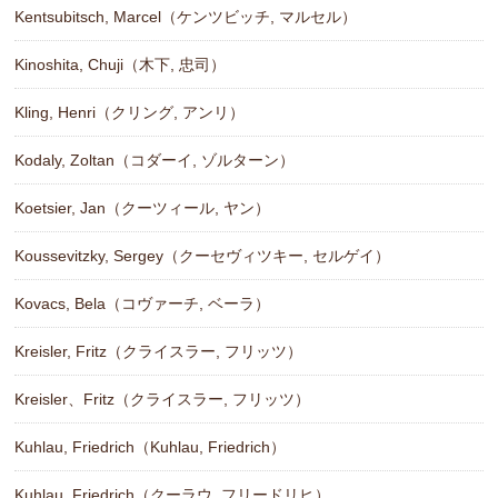
Kentsubitsch, Marcel（ケンツビッチ, マルセル）
Kinoshita, Chuji（木下, 忠司）
Kling, Henri（クリング, アンリ）
Kodaly, Zoltan（コダーイ, ゾルターン）
Koetsier, Jan（クーツィール, ヤン）
Koussevitzky, Sergey（クーセヴィツキー, セルゲイ）
Kovacs, Bela（コヴァーチ, ベーラ）
Kreisler, Fritz（クライスラー, フリッツ）
Kreisler、Fritz（クライスラー, フリッツ）
Kuhlau, Friedrich（Kuhlau, Friedrich）
Kuhlau, Friedrich（クーラウ, フリードリヒ）