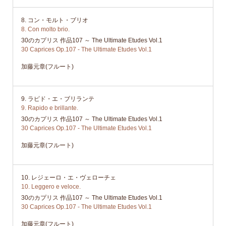
8. コン・モルト・ブリオ
8. Con molto brio.
30のカプリス 作品107 ～ The Ultimate Etudes Vol.1
30 Caprices Op.107 - The Ultimate Etudes Vol.1
加藤元章(フルート)
9. ラピド・エ・ブリランテ
9. Rapido e brillante.
30のカプリス 作品107 ～ The Ultimate Etudes Vol.1
30 Caprices Op.107 - The Ultimate Etudes Vol.1
加藤元章(フルート)
10. レジェーロ・エ・ヴェローチェ
10. Leggero e veloce.
30のカプリス 作品107 ～ The Ultimate Etudes Vol.1
30 Caprices Op.107 - The Ultimate Etudes Vol.1
加藤元章(フルート)