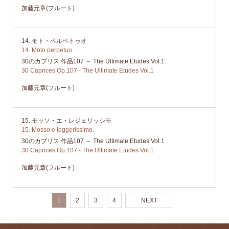
加藤元章(フルート)
14. モト・ペルペトゥオ
14. Moto perpetuo.
30のカプリス 作品107 ～ The Ultimate Etudes Vol.1
30 Caprices Op.107 - The Ultimate Etudes Vol.1
加藤元章(フルート)
15. モッソ・エ・レジェリッシモ
15. Mosso e leggerissimo.
30のカプリス 作品107 ～ The Ultimate Etudes Vol.1
30 Caprices Op.107 - The Ultimate Etudes Vol.1
加藤元章(フルート)
1
2
3
4
NEXT