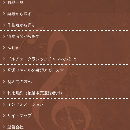
商品一覧
楽器から探す
作曲者から探す
演奏者名から探す
twitter
ドルチェ・クラシックチャンネルとは
音源ファイルの種類と楽しみ方
初めての方へ
利用規約（配信販売登録者用）
インフォメーション
サイトマップ
運営会社