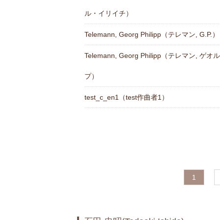
ル・イリイチ）
Telemann, Georg Philipp（テレマン, G.P.）
Telemann, Georg Philipp（テレマン,
プ）
test_c_en1（test作曲者1）
1