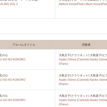
ALING VOL.2
Akifumi Inoue(Flute) Mami Inoue(Pia
アルバムタイトル
演奏者
五の心
大島文子(クラリネット) 大島直子(ピ
YU-GO NO KOKORO
Ayako Osima (Clarinet) Naoko Osim
(Piano)
五の心
大島文子(クラリネット) 大島直子(ピ
YU-GO NO KOKORO
Ayako Osima (Clarinet) Naoko Osim
(Piano)
五の心
大島文子(クラリネット) 大島直子(ピ
YU-GO NO KOKORO
Ayako Osima (Clarinet) Naoko Osim
(Piano)