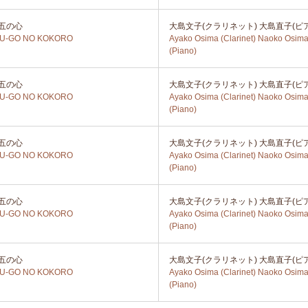
五の心
大島文子(クラリネット) 大島直子(ピ
YU-GO NO KOKORO
Ayako Osima (Clarinet) Naoko Osim
(Piano)
五の心
大島文子(クラリネット) 大島直子(ピ
YU-GO NO KOKORO
Ayako Osima (Clarinet) Naoko Osim
(Piano)
五の心
大島文子(クラリネット) 大島直子(ピ
YU-GO NO KOKORO
Ayako Osima (Clarinet) Naoko Osim
(Piano)
五の心
大島文子(クラリネット) 大島直子(ピ
YU-GO NO KOKORO
Ayako Osima (Clarinet) Naoko Osim
(Piano)
五の心
大島文子(クラリネット) 大島直子(ピ
YU-GO NO KOKORO
Ayako Osima (Clarinet) Naoko Osim
(Piano)