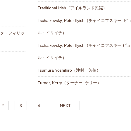
Traditional Irish（アイルランド民謡）
Tschaikovsky, Peter Ilyich（チャイコフスキー, 
ル・イリイチ）
 ゲオルク・フィリッ
Tschaikovsky, Peter Ilyich（チャイコフスキー,
ル・イリイチ）
Tsumura Yoshihiro（津村 芳伯）
Turner, Kerry（ターナー, ケリー）
2
3
4
NEXT