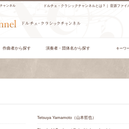
チャンネル
ドルチェ・クラシックチャンネルとは？
｜
音源ファイ
作曲者から探す
演奏者・団体名から探す
キーワ
Tetsuya Yamamoto（山本哲也）