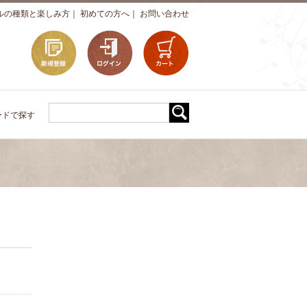
ルの種類と楽しみ方
｜
初めての方へ
｜
お問い合わせ
ードで探す