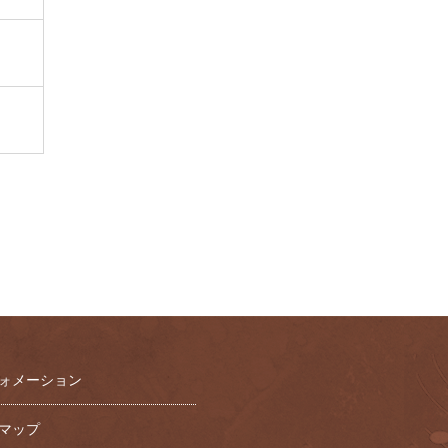
ォメーション
マップ