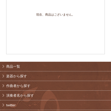
現在、商品はございません。
商品一覧
楽器から探す
作曲者から探す
演奏者名から探す
twitter