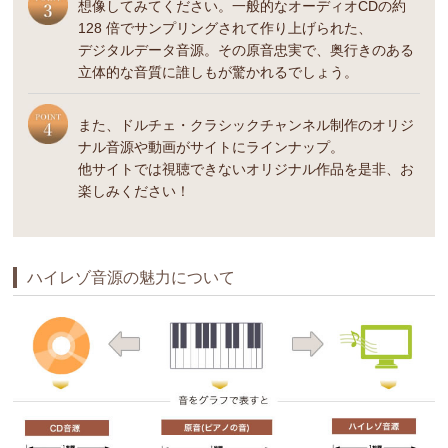
想像してみてください。一般的なオーディオCDの約
128 倍でサンプリングされて作り上げられた、
デジタルデータ音源。その原音忠実で、奥行きのある
立体的な音質に誰しもが驚かれるでしょう。
また、ドルチェ・クラシックチャンネル制作のオリジ
ナル音源や動画がサイトにラインナップ。
他サイトでは視聴できないオリジナル作品を是非、お
楽しみください！
ハイレゾ音源の魅力について