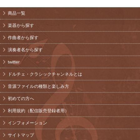
商品一覧
楽器から探す
作曲者から探す
演奏者名から探す
twitter
ドルチェ・クラシックチャンネルとは
音源ファイルの種類と楽しみ方
初めての方へ
利用規約（配信販売登録者用）
インフォメーション
サイトマップ