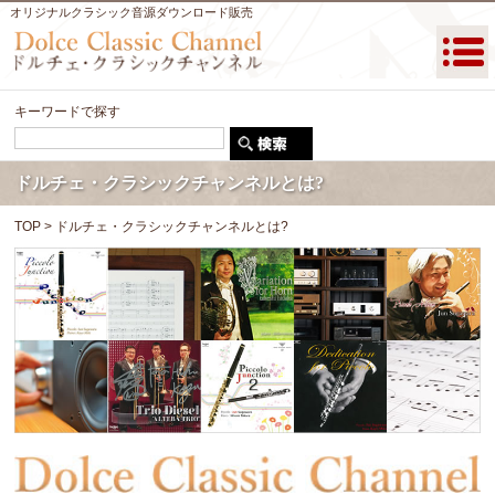
オリジナルクラシック音源ダウンロード販売
キーワードで探す
ドルチェ・クラシックチャンネルとは?
TOP
>
ドルチェ・クラシックチャンネルとは?