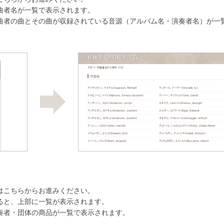
曲者名が一覧で表示されます。
曲者の曲とその曲が収録されている音源（アルバム名・演奏者名）が一
。
はこちらからお進みください。
ると、上部に一覧が表示されます。
奏者・団体の商品が一覧で表示されます。