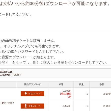
は支払いから約30分後)ダウンロードが可能になります
ロードしてください。
Web視聴チケットは該当しません。
いの方は、オリジナルアプリでも再生できます。
先ほどのIDとパスワードを入力して下さい。
に音源のダウンロードが始まります。
を開く」をタップし、新しく購入した音源をダウンロードして下さい。