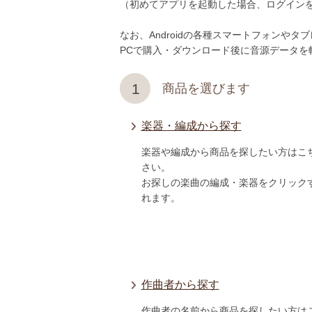
（初めてアプリを起動した場合、ログイン
なお、Androidの各種スマートフォンや
PCで購入・ダウンロード後に音源データを
1
商品を選びます
楽器・編成から探す
楽器や編成から商品を探したい方はこ
さい。
お探しの楽曲の編成・楽器をクリック
れます。
作曲者から探す
作曲者の名前から商品を探したい方は