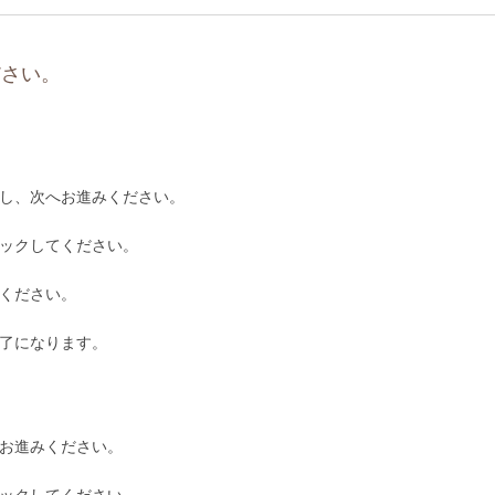
ださい。
し、次へお進みください。
ックしてください。
ください。
了になります。
お進みください。