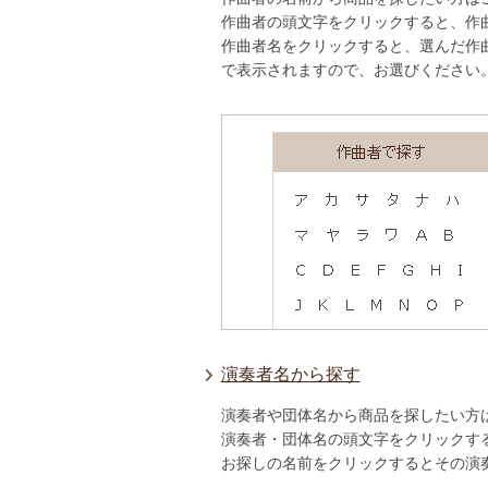
作曲者の頭文字をクリックすると、作
作曲者名をクリックすると、選んだ作
で表示されますので、お選びください
演奏者名から探す
演奏者や団体名から商品を探したい方
演奏者・団体名の頭文字をクリックす
お探しの名前をクリックするとその演