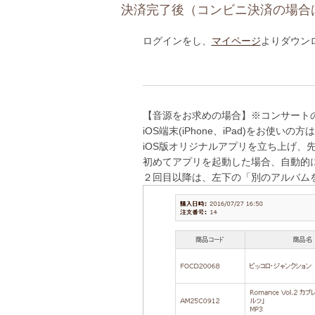
決済完了後（コンビニ決済の場合
ログインをし、
マイページ
よりダウン
【音源をお求めの場合】※コンサートの
iOS端末(iPhone、iPad)をお使
iOS版オリジナルアプリを立ち上げ、
初めてアプリを起動した場合、自動的
２回目以降は、左下の「別のアルバム