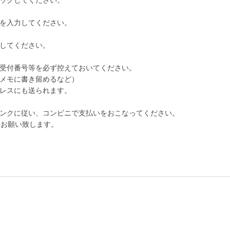
ックしてください。
を入力してください。
してください。
受付番号等を必ず控えておいてください。
メモに書き留めるなど）
レスにも送られます。
ンクに従い、コンビニで支払いをおこなってください。
をお願い致します。