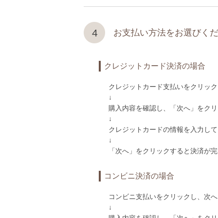
4
お支払い方法をお選びく
クレジットカード決済の場合
クレジットカード支払いをクリック
↓
購入内容を確認し、「次へ」をクリ
↓
クレジットカードの情報を入力して
↓
「次へ」をクリックすると決済が完
コンビニ決済の場合
コンビニ支払いをクリックし、次へ
↓