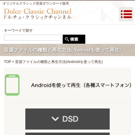
オリジナルクラシック音源ダウンロード販売
キーワードで探す
音源ファイルの種類と再生方法(Androidを使って再生)
TOP
>
音源ファイルの種類と再生方法(Androidを使って再生)