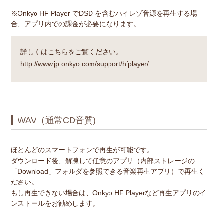
※Onkyo HF Player でDSD を含むハイレゾ音源を再生する場
合、アプリ内での課金が必要になります。
詳しくはこちらをご覧ください。
http://www.jp.onkyo.com/support/hfplayer/
WAV（通常CD音質)
ほとんどのスマートフォンで再生が可能です。
ダウンロード後、解凍して任意のアプリ（内部ストレージの
「Download」フォルダを参照できる音楽再生アプリ）で再生く
ださい。
もし再生できない場合は、Onkyo HF Playerなど再生アプリのイ
ンストールをお勧めします。