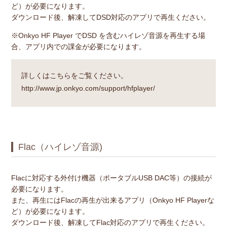
ど）が必要になります。
ダウンロード後、解凍してDSD対応のアプリで再生ください。
※Onkyo HF Player でDSD を含むハイレゾ音源を再生する場
合、アプリ内での課金が必要になります。
詳しくはこちらをご覧ください。
http://www.jp.onkyo.com/support/hfplayer/
Flac（ハイレゾ音源)
Flacに対応する外付け機器（ポータブルUSB DAC等）の接続が
必要になります。
また、再生にはFlacの再生が出来るアプリ（Onkyo HF Playerな
ど）が必要になります。
ダウンロード後、解凍してFlac対応のアプリで再生ください。