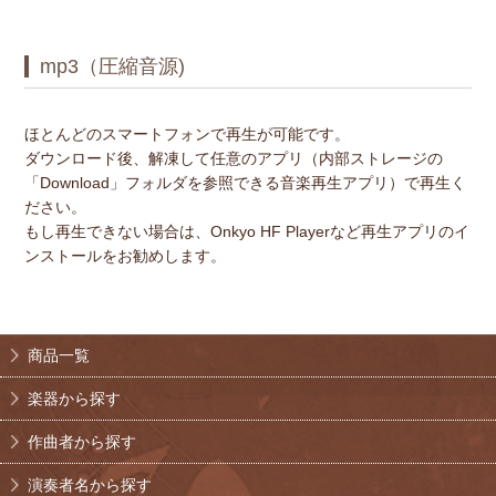
mp3（圧縮音源)
ほとんどのスマートフォンで再生が可能です。
ダウンロード後、解凍して任意のアプリ（内部ストレージの
「Download」フォルダを参照できる音楽再生アプリ）で再生く
ださい。
もし再生できない場合は、Onkyo HF Playerなど再生アプリのイ
ンストールをお勧めします。
商品一覧
楽器から探す
作曲者から探す
演奏者名から探す