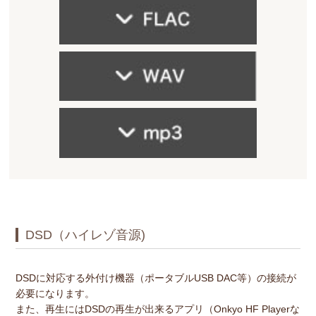
DSD（ハイレゾ音源)
DSDに対応する外付け機器（ポータブルUSB DAC等）の接続が
必要になります。
また、再生にはDSDの再生が出来るアプリ（Onkyo HF Playerな