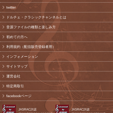
twitter
ドルチェ・クラシックチャンネルとは
音源ファイルの種類と楽しみ方
初めての方へ
利用規約（配信販売登録者用）
インフォメーション
サイトマップ
運営会社
特定商取引
facebookページ
JASRAC許諾
JASRAC許諾