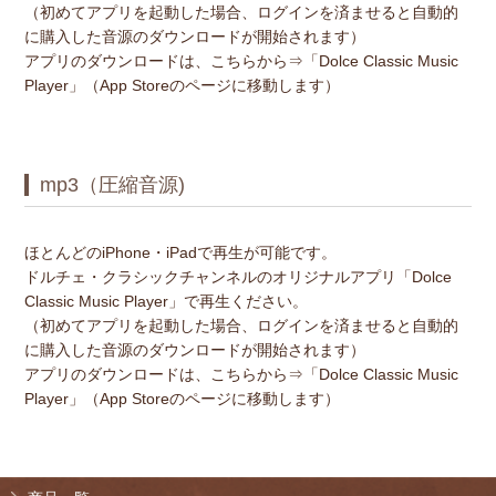
（初めてアプリを起動した場合、ログインを済ませると自動的
に購入した音源のダウンロードが開始されます）
アプリのダウンロードは、こちらから⇒
「Dolce Classic Music
Player」
（App Storeのページに移動します）
mp3（圧縮音源)
ほとんどのiPhone・iPadで再生が可能です。
ドルチェ・クラシックチャンネルのオリジナルアプリ
「Dolce
Classic Music Player」
で再生ください。
（初めてアプリを起動した場合、ログインを済ませると自動的
に購入した音源のダウンロードが開始されます）
アプリのダウンロードは、こちらから⇒
「Dolce Classic Music
Player」
（App Storeのページに移動します）