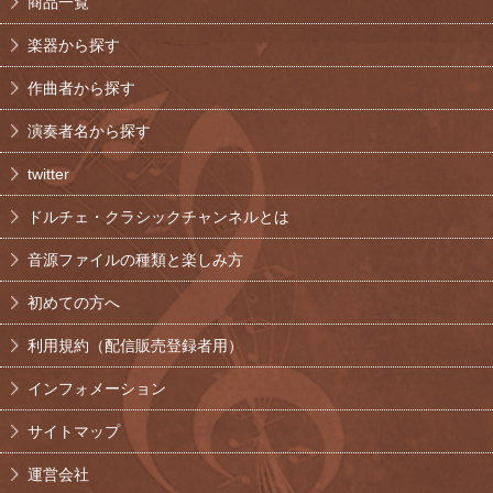
商品一覧
楽器から探す
作曲者から探す
演奏者名から探す
twitter
ドルチェ・クラシックチャンネルとは
音源ファイルの種類と楽しみ方
初めての方へ
利用規約（配信販売登録者用）
インフォメーション
サイトマップ
運営会社