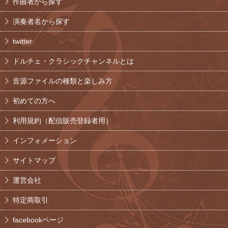
作曲者から探す
演奏者名から探す
twitter
ドルチェ・クラシックチャンネルとは
音源ファイルの種類と楽しみ方
初めての方へ
利用規約（配信販売登録者用）
インフォメーション
サイトマップ
運営会社
特定商取引
facebookページ