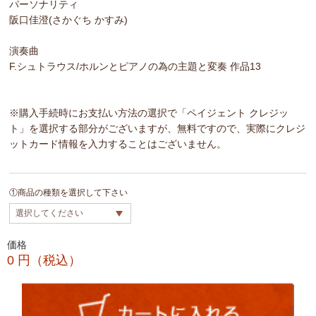
パーソナリティ
阪口佳澄(さかぐち かすみ)
演奏曲
F.シュトラウス/ホルンとピアノの為の主題と変奏 作品13
※購入手続時にお支払い方法の選択で「ペイジェント クレジッ
ト」を選択する部分がございますが、無料ですので、実際にクレジ
ットカード情報を入力することはございません。
①商品の種類を選択して下さい
価格
0
円（税込）