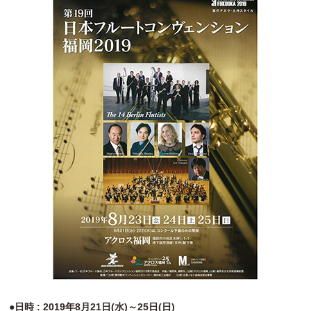
●日時 : 2019年8月21日(水)～25日(日)