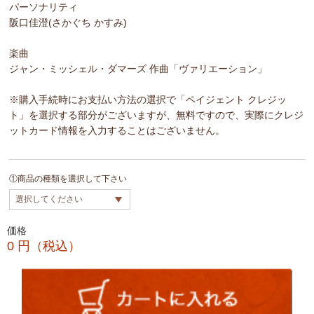
パーソナリティ
阪口佳澄(さかぐち かすみ)
楽曲
ジャン・ミッシェル・ダマーズ 作曲「ヴァリエーション」
※購入手続時にお支払い方法の選択で「ペイジェント クレジッ
ト」を選択する部分がございますが、無料ですので、実際にクレジ
ットカード情報を入力することはございません。
①商品の種類を選択して下さい
価格
0
円（税込）