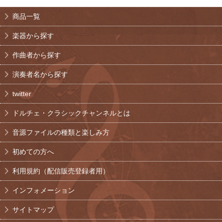
商品一覧
楽器から探す
作曲者から探す
演奏者名から探す
twitter
ドルチェ・クラシックチャンネルとは
音源ファイルの種類と楽しみ方
初めての方へ
利用規約（配信販売登録者用）
インフォメーション
サイトマップ