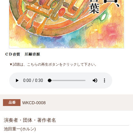
▼試聴は、こちらの再生ボタンをクリックして下さい。
WKCD-0008
演奏者・団体・著作者名
池田重一(ホルン)