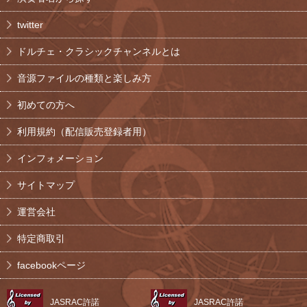
twitter
ドルチェ・クラシックチャンネルとは
音源ファイルの種類と楽しみ方
初めての方へ
利用規約（配信販売登録者用）
インフォメーション
サイトマップ
運営会社
特定商取引
facebookページ
JASRAC許諾
JASRAC許諾