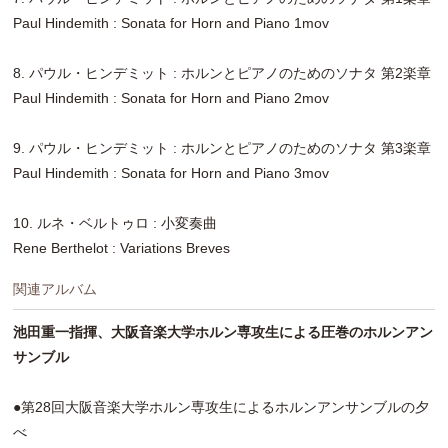
Paul Hindemith : Sonata for Horn and Piano 1mov
8. パウル・ヒンデミット : ホルンとピアノのためのソナタ 第2楽章
Paul Hindemith : Sonata for Horn and Piano 2mov
9. パウル・ヒンデミット : ホルンとピアノのためのソナタ 第3楽章
Paul Hindemith : Sonata for Horn and Piano 3mov
10. ルネ・ベルトゥロ : 小変奏曲
Rene Berthelot : Variations Breves
関連アルバム
池田重一指揮、大阪音楽大学ホルン専攻生による圧巻のホルンアン
サンブル
●第28回大阪音楽大学ホルン専攻生によるホルンアンサンブルの夕
べ