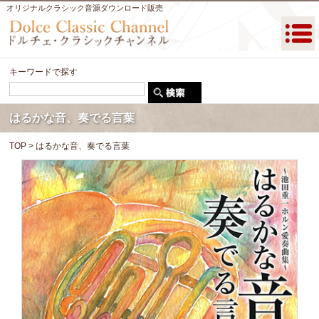
オリジナルクラシック音源ダウンロード販売
キーワードで探す
はるかな音、奏でる言葉
TOP
> はるかな音、奏でる言葉