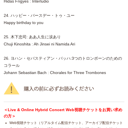
Hidas Frigyes : Interludio
24. ハッピー・バースデー・トゥ・ユー
Happy birthday to you
25. 木下忠司: ああ人生に涙あり
Chuji Kinoshita : Ah Jinsei ni Namida Ari
26. ヨハン・セバスティアン・バッハ:3つのトロンボーンのための
コラール
Johann Sebastian Bach : Chorales for Three Trombones
＜Live & Online Hybrid Concert Web視聴チケットをお買い求め
の方＞
Web視聴チケット（リアルタイム配信チケット、アーカイブ配信チケット