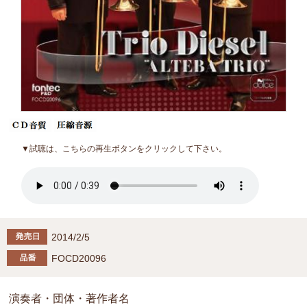
▼試聴は、こちらの再生ボタンをクリックして下さい。
2014/2/5
FOCD20096
演奏者・団体・著作者名