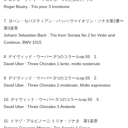
Roger Boutry : Trio pour 3 trombone
7. ヨハン・セバスティアン・バッハ:ヴァイオリン・ソナタ第2番〜
第3楽章
Johann Sebastian Bach : Trio from Sonata No.2 for Violin and
Continuo, BWV 1015
8. デイヴィッド・ウーバー:3つのコラールop.55 1.
David Uber : Three Chorales 1.lento, molto sostenuto
9. デイヴィッド・ウーバー:3つのコラールop.55 2.
David Uber : Three Chorales 2.moderato, Molto espressivo
10. デイヴィッド・ウーバー:3つのコラールop.55 3.
David Uber : Three Chorales 3.Andante
11. トマゾ・アルビノーニ:トリオ・ソナタ 第1楽章
Tomaso Giovanni Albinoni : Trio Sonata 1.Grave