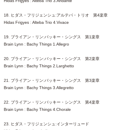
Hidas Frigyes : Alteba Trio 3.Andante
18. ヒダス・フリジェンシュ:アルテバ・トリオ 第4楽章
Hidas Frigyes : Alteba Trio 4.Vivace
19. ブライアン・リン:バッキー・シングス 第1楽章
Brain Lynn : Bachy Things 1.Allegro
20. ブライアン・リン:バッキー・シングス 第2楽章
Brain Lynn : Bachy Things 2.Larghetto
21. ブライアン・リン:バッキー・シングス 第3楽章
Brain Lynn : Bachy Things 3.Allegretto
22. ブライアン・リン:バッキー・シングス 第4楽章
Brain Lynn : Bachy Things 4.Chorale
23. ヒダス・フリジェンシュ:インターリュード