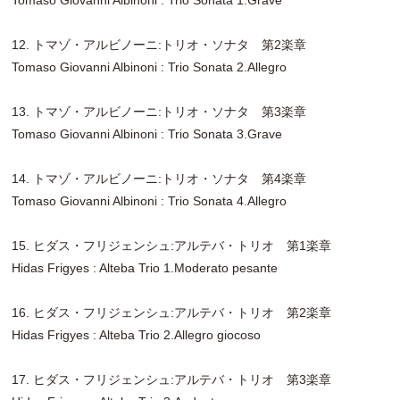
12. トマゾ・アルビノーニ:トリオ・ソナタ 第2楽章
Tomaso Giovanni Albinoni : Trio Sonata 2.Allegro
13. トマゾ・アルビノーニ:トリオ・ソナタ 第3楽章
Tomaso Giovanni Albinoni : Trio Sonata 3.Grave
14. トマゾ・アルビノーニ:トリオ・ソナタ 第4楽章
Tomaso Giovanni Albinoni : Trio Sonata 4.Allegro
15. ヒダス・フリジェンシュ:アルテバ・トリオ 第1楽章
Hidas Frigyes : Alteba Trio 1.Moderato pesante
16. ヒダス・フリジェンシュ:アルテバ・トリオ 第2楽章
Hidas Frigyes : Alteba Trio 2.Allegro giocoso
17. ヒダス・フリジェンシュ:アルテバ・トリオ 第3楽章