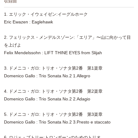
収録曲
1. エリック・イウェイゼン:イーグルホーク
Eric Ewazen : Eaglehawk
2. フェリックス・メンデルスゾーン:「エリア」〜山に向かって目
を上げよ
Felix Mendelssohn : LIFT THINE EYES from Slijah
3. ドメニコ・ガロ: トリオ・ソナタ第2番 第1楽章
Domenico Gallo : Trio Sonata No.2 1.Allegro
4. ドメニコ・ガロ: トリオ・ソナタ第2番 第2楽章
Domenico Gallo : Trio Sonata No.2 2.Adagio
5. ドメニコ・ガロ: トリオ・ソナタ第2番 第3楽章
Domenico Gallo : Trio Sonata No.2 3.Presto e staccato
6. ロジェ・ブトリー:トロンボーンのためのトリオ