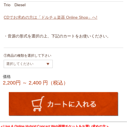
Trio Diesel
CDでお求めの方は「ドルチェ楽器 Online Shop」へ!
・音源の形式を選択の上、下記のカートをお使いください。
①商品の種類を選択して下さい
価格
2,200円 ～ 2,400
円（税込）
＜Live & Online Hybrid Concert Web視聴チケットをお買い求めの方＞