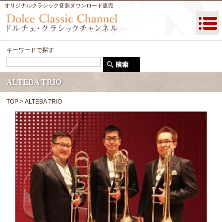
オリジナルクラシック音源ダウンロード販売
キーワードで探す
ALTEBA TRIO
TOP
> ALTEBA TRIO