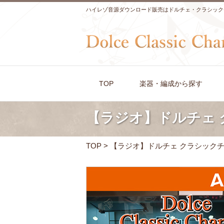
ハイレゾ音源ダウンロード販売はドルチェ・クラシック
TOP
楽器・編成から探す
【ラジオ】ドルチェ 
TOP
> 【ラジオ】ドルチェ クラシックチ