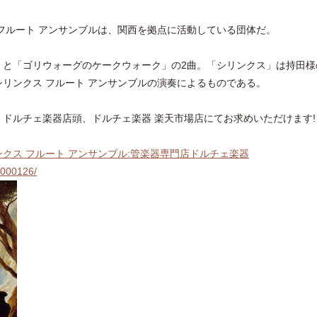
フルート アンサンブルは、関西を拠点に活動している団体だ。
」と「ゴリウォーグのケークウォーク」の2曲。「シリンクス」は持田様
リンクス フルート アンサンブルの演奏によるものである。
、ドルチェ楽器店頭、ドルチェ楽器 楽天市場店にてお求めいただけます!
ンクス フルート アンサンブル:管楽器専門店ドルチェ楽器
0000126/