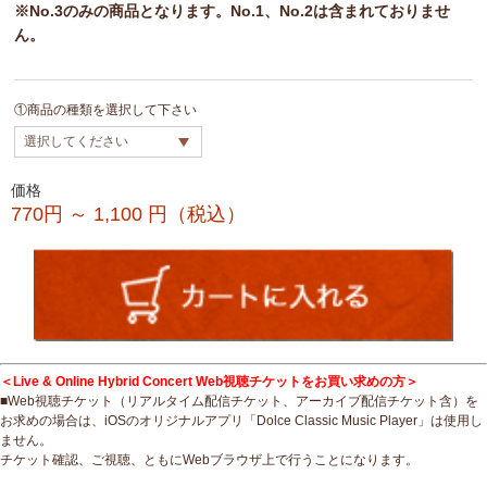
※No.3のみの商品となります。No.1、No.2は含まれておりませ
ん。
①商品の種類を選択して下さい
価格
770円 ～ 1,100
円（税込）
＜Live & Online Hybrid Concert Web視聴チケットをお買い求めの方＞
■Web視聴チケット（リアルタイム配信チケット、アーカイブ配信チケット含）を
お求めの場合は、iOSのオリジナルアプリ「Dolce Classic Music Player」は使用し
ません。
チケット確認、ご視聴、ともにWebブラウザ上で行うことになります。