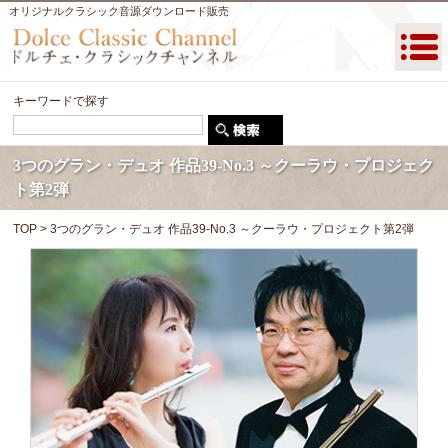
オリジナルクラシック音源ダウンロード販売
キーワードで探す
3つのグラン・デュオ 作品39-No.3 ～クーラウ・プロジェク
ト第2弾
TOP
> 3つのグラン・デュオ 作品39-No.3 ～クーラウ・プロジェクト第2弾