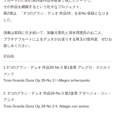
フルートのための室内楽作品を数多く残したクーラウ。
その作品を網羅するという壮大なプロジェクト。
第2弾は、「3つのグラン・デュオ 作品39」を全No.収録となりま
した。
演奏は前回に引き続いて、加藤元章氏と清水理恵氏のお二人。
プラチナフルートによるデュオがお送りする珠玉の室内楽、ぜひお
楽しみください。
収録曲
1.3つのグラン・デュオ 作品39-No.3 第1楽章 アレグロ・スケルツ
ァンド
Trois Grands Duos Op.39-No.3 I. Allegro scherzando
2. 3つのグラン・デュオ 作品39-No.3 第2楽章 アダージョ・コン・
アニマ
Trois Grands Duos Op.39-No.3 II. Adagio con anima