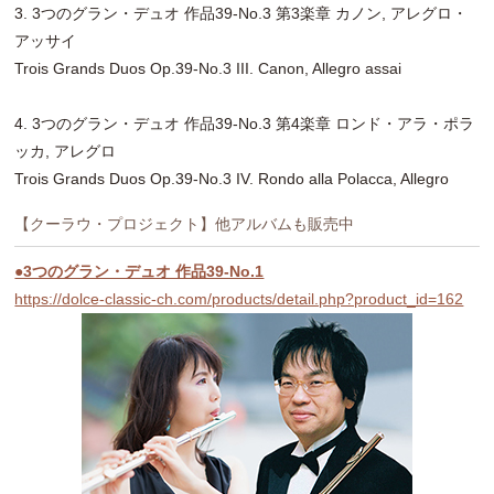
3. 3つのグラン・デュオ 作品39-No.3 第3楽章 カノン, アレグロ・
アッサイ
Trois Grands Duos Op.39-No.3 III. Canon, Allegro assai
4. 3つのグラン・デュオ 作品39-No.3 第4楽章 ロンド・アラ・ポラ
ッカ, アレグロ
Trois Grands Duos Op.39-No.3 IV. Rondo alla Polacca, Allegro
【クーラウ・プロジェクト】他アルバムも販売中
●3つのグラン・デュオ 作品39-No.1
https://dolce-classic-ch.com/products/detail.php?product_id=162