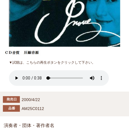
▼試聴は、こちらの再生ボタンをクリックして下さい。
2000/4/22
AM25C0112
演奏者・団体・著作者名