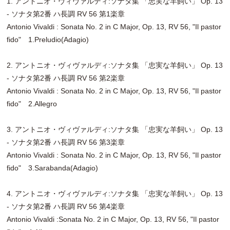
1. アントニオ・ヴィヴァルディ:ソナタ集 「忠実な羊飼い」 Op. 13
- ソナタ第2番 ハ長調 RV 56 第1楽章
Antonio Vivaldi : Sonata No. 2 in C Major, Op. 13, RV 56, "Il pastor
fido" 1.Preludio(Adagio)
2. アントニオ・ヴィヴァルディ:ソナタ集 「忠実な羊飼い」 Op. 13
- ソナタ第2番 ハ長調 RV 56 第2楽章
Antonio Vivaldi : Sonata No. 2 in C Major, Op. 13, RV 56, "Il pastor
fido" 2.Allegro
3. アントニオ・ヴィヴァルディ:ソナタ集 「忠実な羊飼い」 Op. 13
- ソナタ第2番 ハ長調 RV 56 第3楽章
Antonio Vivaldi : Sonata No. 2 in C Major, Op. 13, RV 56, "Il pastor
fido" 3.Sarabanda(Adagio)
4. アントニオ・ヴィヴァルディ:ソナタ集 「忠実な羊飼い」 Op. 13
- ソナタ第2番 ハ長調 RV 56 第4楽章
Antonio Vivaldi :Sonata No. 2 in C Major, Op. 13, RV 56, "Il pastor