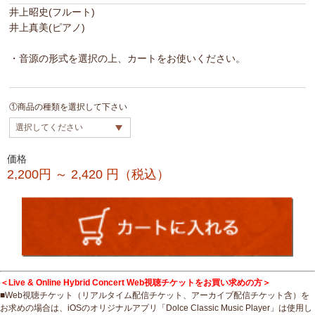
井上昭史(フルート)
井上真美(ピアノ)
・音源の形式を選択の上、カートをお使いください。
①商品の種類を選択して下さい
価格
2,200円 ～ 2,420
円（税込）
＜Live & Online Hybrid Concert Web視聴チケットをお買い求めの方＞
■Web視聴チケット（リアルタイム配信チケット、アーカイブ配信チケット含）を
お求めの場合は、iOSのオリジナルアプリ「Dolce Classic Music Player」は使用し