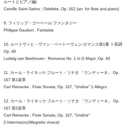
ルートとピアノ編)
Camille Saint-Saëns : Odelette, Op. 162 (arr. for flute and piano)
9. フィリップ・ゴーベール:ファンタジー
Philippe Gaubert : Fantaisie
10. ルートヴィヒ・ヴァン・ベートーヴェン:ロマンス第1番 ト長調
Op. 40
Ludwig van Beethoven : Romance No. 1 in G Major, Op. 40
11. カール・ライネッケ:フルート・ソナタ 「ウンディーネ」 Op.
167 第1楽章
Carl Reinecke : Flute Sonata, Op. 167, "Undine" 1.Allegro
12. カール・ライネッケ:フルート・ソナタ 「ウンディーネ」 Op.
167 第2楽章
Carl Reinecke : Flute Sonata, Op. 167, "Undine"
2.Intermezzo(Allegretto vivace)