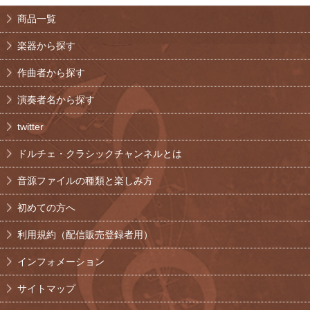
商品一覧
楽器から探す
作曲者から探す
演奏者名から探す
twitter
ドルチェ・クラシックチャンネルとは
音源ファイルの種類と楽しみ方
初めての方へ
利用規約（配信販売登録者用）
インフォメーション
サイトマップ