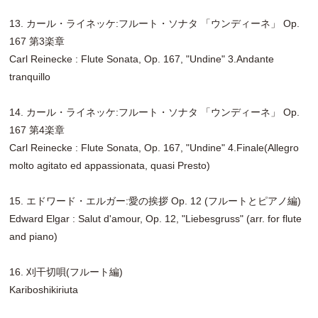
13. カール・ライネッケ:フルート・ソナタ 「ウンディーネ」 Op.
167 第3楽章
Carl Reinecke : Flute Sonata, Op. 167, "Undine" 3.Andante
tranquillo
14. カール・ライネッケ:フルート・ソナタ 「ウンディーネ」 Op.
167 第4楽章
Carl Reinecke : Flute Sonata, Op. 167, "Undine" 4.Finale(Allegro
molto agitato ed appassionata, quasi Presto)
15. エドワード・エルガー:愛の挨拶 Op. 12 (フルートとピアノ編)
Edward Elgar : Salut d'amour, Op. 12, "Liebesgruss" (arr. for flute
and piano)
16. 刈干切唄(フルート編)
Kariboshikiriuta