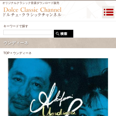
オリジナルクラシック音源ダウンロード販売
キーワードで探す
ウンディーネ
TOP
> ウンディーネ