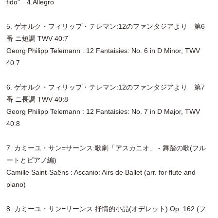
fido" 4.Allegro
5. ゲオルク・フィリップ・テレマン:12のファンタジアより 第6
番 ニ短調 TWV 40:7
Georg Philipp Telemann : 12 Fantaisies: No. 6 in D Minor, TWV
40:7
6. ゲオルク・フィリップ・テレマン:12のファンタジアより 第7
番 ニ長調 TWV 40:8
Georg Philipp Telemann : 12 Fantaisies: No. 7 in D Major, TWV
40:8
7. カミーユ・サン=サーンス:歌劇「アスカニオ」 - 舞踏の歌(フル
ートとピアノ編)
Camille Saint-Saëns : Ascanio: Airs de Ballet (arr. for flute and
piano)
8. カミーユ・サン=サーンス:抒情的小品(オデレット) Op. 162 (フ