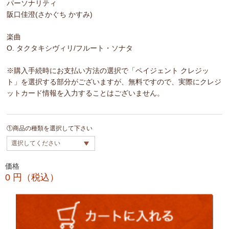
パーソナリティ
阪口佳澄(さかぐち かすみ)
楽曲
O. タクタキシヴィリ/フルート・ソナタ
※購入手続時にお支払い方法の選択で「ペイジェント クレジッ
ト」を選択する部分がございますが、無料ですので、実際にクレジ
ットカード情報を入力することはございません。
①商品の種類を選択して下さい
価格
0
円（税込）