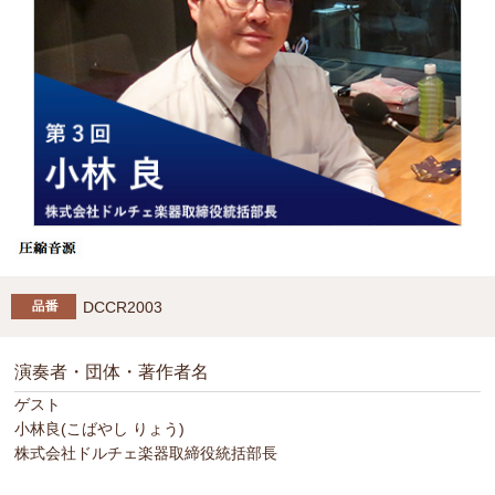
DCCR2003
演奏者・団体・著作者名
ゲスト
小林良(こばやし りょう)
株式会社ドルチェ楽器取締役統括部長