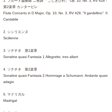
1. フルート協奏曲 ニ長調 「ごしきひわ」 Op. 10, No. 3, RV 428 -
第2楽章 カンタービレ
Flute Concerto in D Major, Op. 10, No. 3, RV 428, "Il gardellino": II.
Cantabile
2. シシリエンヌ
Sicilienne
3. ソナチネ 第1楽章
Sonatine quasi Fantasia 1.Allegretto, tres allant
4. ソナチネ 第2楽章
Sonatine quasi Fantasia 2.Hommage a Schumann: Andante quasi
adagio
5. マドリガル
Madrigal