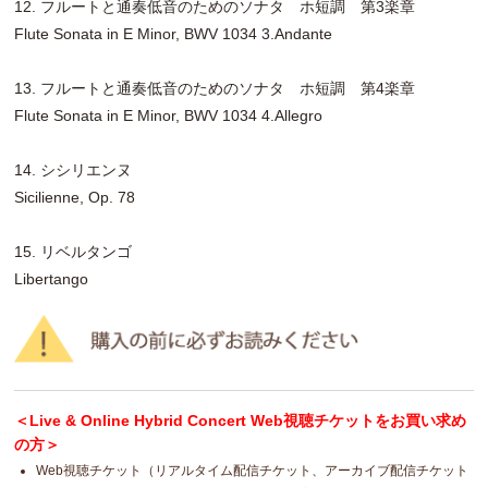
12. フルートと通奏低音のためのソナタ ホ短調 第3楽章
Flute Sonata in E Minor, BWV 1034 3.Andante
13. フルートと通奏低音のためのソナタ ホ短調 第4楽章
Flute Sonata in E Minor, BWV 1034 4.Allegro
14. シシリエンヌ
Sicilienne, Op. 78
15. リベルタンゴ
Libertango
＜Live & Online Hybrid Concert Web視聴チケットをお買い求め
の方＞
Web視聴チケット（リアルタイム配信チケット、アーカイブ配信チケット