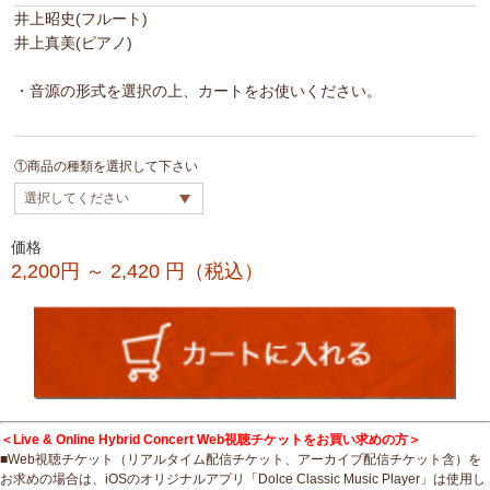
井上昭史(フルート)
井上真美(ピアノ)
・音源の形式を選択の上、カートをお使いください。
①商品の種類を選択して下さい
価格
2,200円 ～ 2,420
円（税込）
＜Live & Online Hybrid Concert Web視聴チケットをお買い求めの方＞
■Web視聴チケット（リアルタイム配信チケット、アーカイブ配信チケット含）を
お求めの場合は、iOSのオリジナルアプリ「Dolce Classic Music Player」は使用し