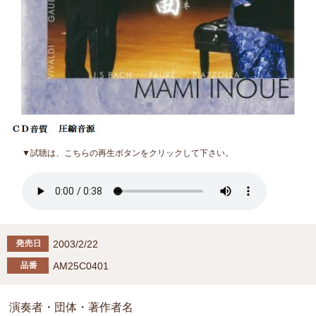
▼試聴は、こちらの再生ボタンをクリックして下さい。
2003/2/22
AM25C0401
演奏者・団体・著作者名