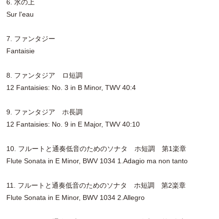
6. 水の上
Sur l'eau
7. ファンタジー
Fantaisie
8. ファンタジア ロ短調
12 Fantaisies: No. 3 in B Minor, TWV 40:4
9. ファンタジア ホ長調
12 Fantaisies: No. 9 in E Major, TWV 40:10
10. フルートと通奏低音のためのソナタ ホ短調 第1楽章
Flute Sonata in E Minor, BWV 1034 1.Adagio ma non tanto
11. フルートと通奏低音のためのソナタ ホ短調 第2楽章
Flute Sonata in E Minor, BWV 1034 2.Allegro