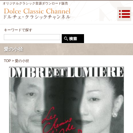
オリジナルクラシック音源ダウンロード販売
キーワードで探す
愛の小径
TOP
> 愛の小径