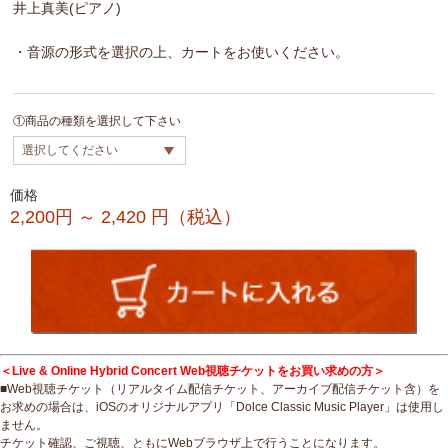
井上真美(ピアノ)
・音源の形式を選択の上、カートをお使いください。
①商品の種類を選択して下さい
価格
2,200円 ～ 2,420
円（税込）
＜Live & Online Hybrid Concert Web視聴チケットをお買い求めの方＞
■Web視聴チケット（リアルタイム配信チケット、アーカイブ配信チケット含）を
お求めの場合は、iOSのオリジナルアプリ「Dolce Classic Music Player」は使用し
ません。
チケット確認、ご視聴、ともにWebブラウザ上で行うことになります。