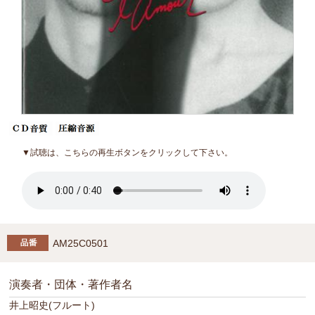
▼試聴は、こちらの再生ボタンをクリックして下さい。
AM25C0501
演奏者・団体・著作者名
井上昭史(フルート)