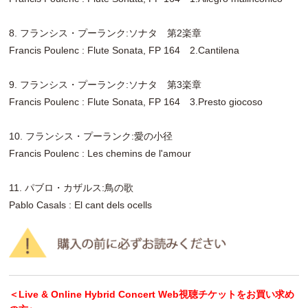
8. フランシス・プーランク:ソナタ 第2楽章
Francis Poulenc : Flute Sonata, FP 164 2.Cantilena
9. フランシス・プーランク:ソナタ 第3楽章
Francis Poulenc : Flute Sonata, FP 164 3.Presto giocoso
10. フランシス・プーランク:愛の小径
Francis Poulenc : Les chemins de l'amour
11. パブロ・カザルス:鳥の歌
Pablo Casals : El cant dels ocells
＜Live & Online Hybrid Concert Web視聴チケットをお買い求め