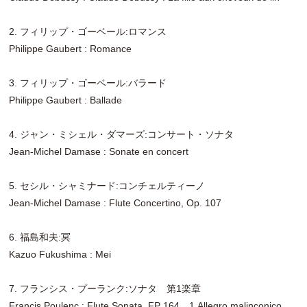
2. フィリップ・ゴーベール:ロマンス
Philippe Gaubert : Romance
3. フィリップ・ゴーベール:バラード
Philippe Gaubert : Ballade
4. ジャン・ミシェル・ダマーズ:コンサート・ソナタ
Jean-Michel Damase : Sonate en concert
5. セシル・シャミナード:コンチェルティーノ
Jean-Michel Damase : Flute Concertino, Op. 107
6. 福島和夫:冥
Kazuo Fukushima : Mei
7. フランシス・プーランク:ソナタ 第1楽章
Francis Poulenc : Flute Sonata, FP 164 1.Allegro malinconico