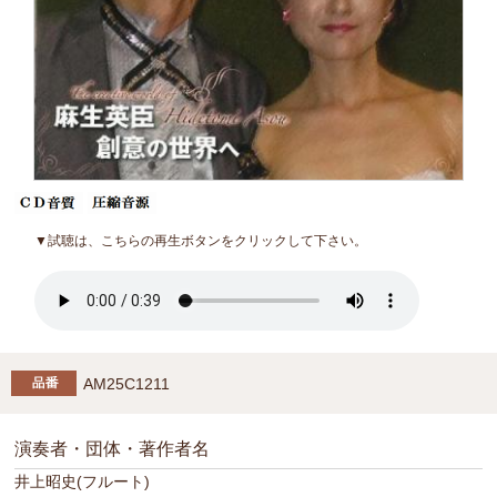
▼試聴は、こちらの再生ボタンをクリックして下さい。
AM25C1211
演奏者・団体・著作者名
井上昭史(フルート)