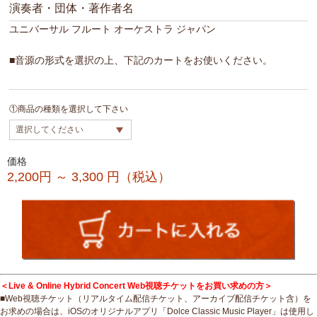
演奏者・団体・著作者名
ユニバーサル フルート オーケストラ ジャパン
■音源の形式を選択の上、下記のカートをお使いください。
①商品の種類を選択して下さい
価格
2,200円 ～ 3,300
円（税込）
＜Live & Online Hybrid Concert Web視聴チケットをお買い求めの方＞
■Web視聴チケット（リアルタイム配信チケット、アーカイブ配信チケット含）を
お求めの場合は、iOSのオリジナルアプリ「Dolce Classic Music Player」は使用し