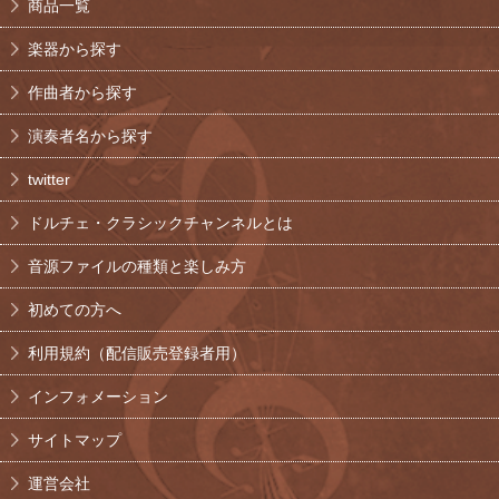
商品一覧
楽器から探す
作曲者から探す
演奏者名から探す
twitter
ドルチェ・クラシックチャンネルとは
音源ファイルの種類と楽しみ方
初めての方へ
利用規約（配信販売登録者用）
インフォメーション
サイトマップ
運営会社