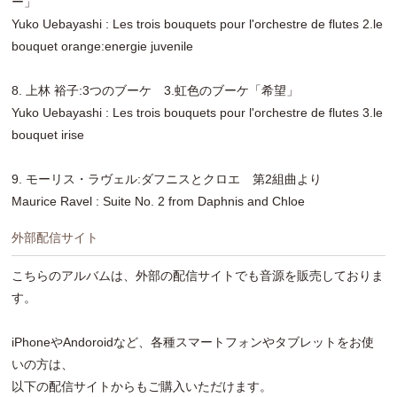
ー」
Yuko Uebayashi : Les trois bouquets pour l'orchestre de flutes 2.le
bouquet orange:energie juvenile
8. 上林 裕子:3つのブーケ 3.虹色のブーケ「希望」
Yuko Uebayashi : Les trois bouquets pour l'orchestre de flutes 3.le
bouquet irise
9. モーリス・ラヴェル:ダフニスとクロエ 第2組曲より
Maurice Ravel : Suite No. 2 from Daphnis and Chloe
外部配信サイト
こちらのアルバムは、外部の配信サイトでも音源を販売しておりま
す。
iPhoneやAndoroidなど、各種スマートフォンやタブレットをお使
いの方は、
以下の配信サイトからもご購入いただけます。