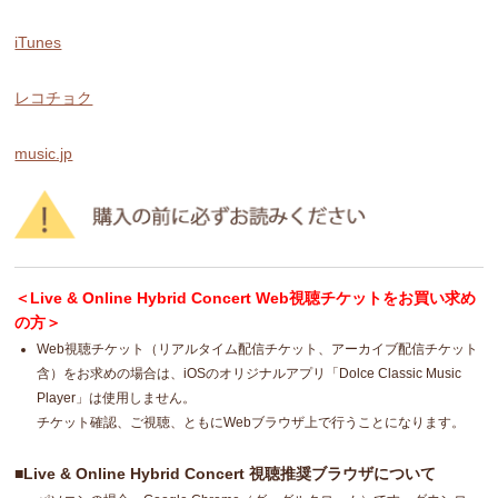
iTunes
レコチョク
music.jp
＜Live & Online Hybrid Concert Web視聴チケットをお買い求め
の方＞
Web視聴チケット（リアルタイム配信チケット、アーカイブ配信チケット
含）をお求めの場合は、iOSのオリジナルアプリ「Dolce Classic Music
Player」は使用しません。
チケット確認、ご視聴、ともにWebブラウザ上で行うことになります。
■Live & Online Hybrid Concert 視聴推奨ブラウザについて