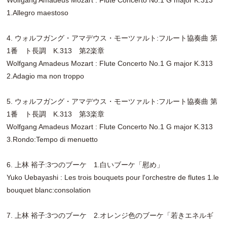
1.Allegro maestoso
4. ウォルフガング・アマデウス・モーツァルト:フルート協奏曲 第
1番 ト長調 K.313 第2楽章
Wolfgang Amadeus Mozart : Flute Concerto No.1 G major K.313
2.Adagio ma non troppo
5. ウォルフガング・アマデウス・モーツァルト:フルート協奏曲 第
1番 ト長調 K.313 第3楽章
Wolfgang Amadeus Mozart : Flute Concerto No.1 G major K.313
3.Rondo:Tempo di menuetto
6. 上林 裕子:3つのブーケ 1.白いブーケ「慰め」
Yuko Uebayashi : Les trois bouquets pour l'orchestre de flutes 1.le
bouquet blanc:consolation
7. 上林 裕子:3つのブーケ 2.オレンジ色のブーケ「若きエネルギ