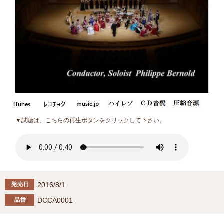
▼試聴は、こちらの再生ボタンをクリックして下さい。
2016/8/1
DCCA0001