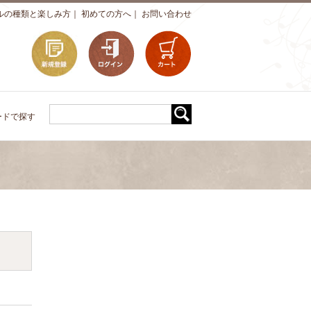
ルの種類と楽しみ方
｜
初めての方へ
｜
お問い合わせ
ードで探す