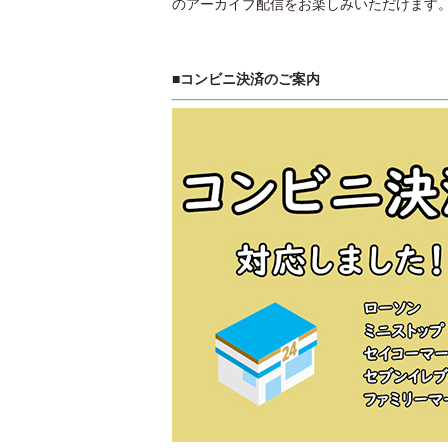
のアーカイブ配信をお楽しみいただけます
■コンビニ決済のご案内