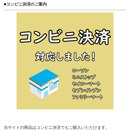
■コンビニ決済のご案内
当サイトの商品はコンビニ決済でもご購入いただけます。