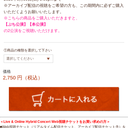
※アーカイブ配信の視聴をご希望の方も、この期間内に必ずご購入
いただくようお願いいたします。
※こちらの商品をご購入いただきますと、
【ぷち公演】【本公演】
の2公演をご視聴いただけます。
①商品の種類を選択して下さい
価格
2,750
円（税込）
＜Live & Online Hybrid Concert Web視聴チケットをお買い求めの方＞
■Web視聴チケット（リアルタイム配信チケット、アーカイブ配信チケット含）を