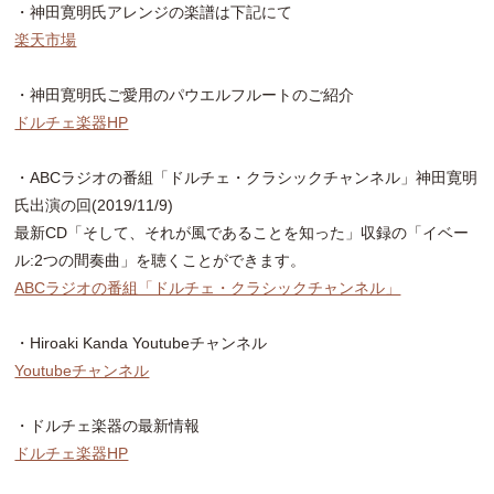
・神田寛明氏アレンジの楽譜は下記にて
楽天市場
・神田寛明氏ご愛用のパウエルフルートのご紹介
ドルチェ楽器HP
・ABCラジオの番組「ドルチェ・クラシックチャンネル」神田寛明
氏出演の回(2019/11/9)
最新CD「そして、それが風であることを知った」収録の「イベー
ル:2つの間奏曲」を聴くことができます。
ABCラジオの番組「ドルチェ・クラシックチャンネル」
・Hiroaki Kanda Youtubeチャンネル
Youtubeチャンネル
・ドルチェ楽器の最新情報
ドルチェ楽器HP