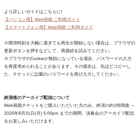
より詳しいガイドはこちらに!
【パソコン用】Web視聴 ご利用ガイド
【スマートフォン用】Web視聴 ご利用ガイド
※開演時刻を大幅に過ぎても再生が開始しない場合は、ブラウザの
更新ボタンを押すなどして、再接続を試みてください。
※ブラウザのCookieが無効になっている場合、パスワードの入力
を再度求められることがあります。その場合は、先ほどコピーし
た、チケットに記載のパスワードを再び入力してください。
終演後のアーカイブ配信について
Web視聴チケットをご購入いただいた方のみ、終演の約1時間後 ～
2026年8月31日(月) 5:00pm までの期間、演奏会のアーカイブ配信
をお楽しみいただけます。