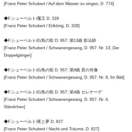
[Franz Peter Schubert / Auf dem Wasser zu singen, D. 774]
◆F.シューベルト/魔王 D. 328
[Franz Peter Schubert / Erlkönig, D. 328]
◆F.シューベルト/白鳥の歌 D. 957: 第13曲 影法師
[Franz Peter Schubert / Schwanengesang, D. 957: Nr. 13, Der
Doppelgänger]
◆F.シューベルト/白鳥の歌 D. 957: 第9曲 君の肖像
[Franz Peter Schubert / Schwanengesang, D. 957: Nr. 9, Ihr Bild]
◆F.シューベルト/白鳥の歌 D. 957: 第4曲 セレナーデ
[Franz Peter Schubert / Schwanengesang, D. 957: Nr. 4,
Ständchen]
◆F.シューベルト/夜と夢 D. 827
[Franz Peter Schubert / Nacht und Träume, D. 827]