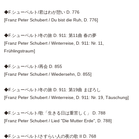
◆F.シューベルト/君はわが憩い D. 776
[Franz Peter Schubert / Du bist die Ruh, D. 776]
◆F.シューベルト/冬の旅 D. 911: 第11曲 春の夢
[Franz Peter Schubert / Winterreise, D. 911: Nr. 11,
Frühlingstraum]
◆F.シューベルト/再会 D. 855
[Franz Peter Schubert / Wiedersehn, D. 855]
◆F.シューベルト/冬の旅 D. 911: 第19曲 まぼろし
[Franz Peter Schubert / Winterreise, D. 911: Nr. 19, Täuschung]
◆F.シューベルト/歌「生きる日は重苦しく」 D. 788
[Franz Peter Schubert / Lied "Die Mutter Erde", D. 788]
◆F.シューベルト/さすらい人の夜の歌 II D. 768