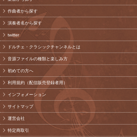
作曲者から探す
演奏者名から探す
twitter
ドルチェ・クラシックチャンネルとは
音源ファイルの種類と楽しみ方
初めての方へ
利用規約（配信販売登録者用）
インフォメーション
サイトマップ
運営会社
特定商取引