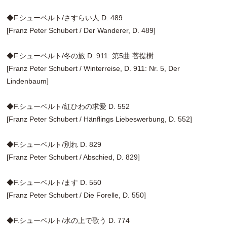
◆F.シューベルト/さすらい人 D. 489
[Franz Peter Schubert / Der Wanderer, D. 489]
◆F.シューベルト/冬の旅 D. 911: 第5曲 菩提樹
[Franz Peter Schubert / Winterreise, D. 911: Nr. 5, Der
Lindenbaum]
◆F.シューベルト/紅ひわの求愛 D. 552
[Franz Peter Schubert / Hänflings Liebeswerbung, D. 552]
◆F.シューベルト/別れ D. 829
[Franz Peter Schubert / Abschied, D. 829]
◆F.シューベルト/ます D. 550
[Franz Peter Schubert / Die Forelle, D. 550]
◆F.シューベルト/水の上で歌う D. 774