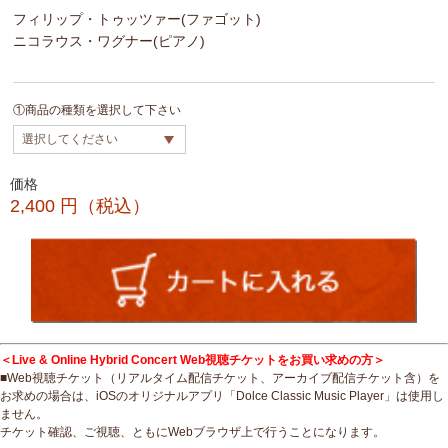
フィリップ・トゥッツァー(ファゴット)
ニコラウス・ワグナー(ピアノ)
①商品の種類を選択して下さい
価格
2,400
円（税込）
＜Live & Online Hybrid Concert Web視聴チケットをお買い求めの方＞
■Web視聴チケット（リアルタイム配信チケット、アーカイブ配信チケット含）を
お求めの場合は、iOSのオリジナルアプリ「Dolce Classic Music Player」は使用し
ません。
チケット確認、ご視聴、ともにWebブラウザ上で行うことになります。