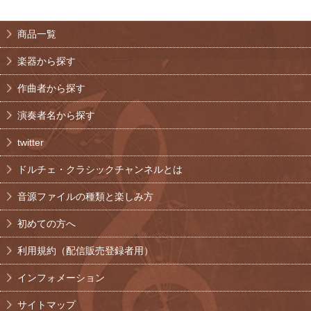
商品一覧
楽器から探す
作曲者から探す
演奏者名から探す
twitter
ドルチェ・クラシックチャンネルとは
音源ファイルの種類と楽しみ方
初めての方へ
利用規約（配信販売登録者用）
インフォメーション
サイトマップ