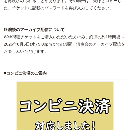
を再度求められることがあります。その場合は、先ほどコピーし
た、チケットに記載のパスワードを再び入力してください。
終演後のアーカイブ配信について
Web視聴チケットをご購入いただいた方のみ、終演の約1時間後 ～
2026年8月5日(水) 5:00pmまでの期間、演奏会のアーカイブ配信を
お楽しみいただけます。
■コンビニ決済のご案内