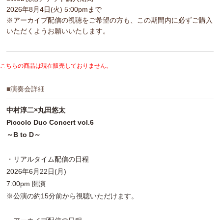
2026年8月4日(火) 5:00pmまで
※アーカイブ配信の視聴をご希望の方も、この期間内に必ずご購入
いただくようお願いいたします。
こちらの商品は現在販売しておりません。
■演奏会詳細
中村淳二×丸田悠太
Piccolo Duo Concert vol.6
～B to D～
・リアルタイム配信の日程
2026年6月22日(月)
7:00pm 開演
※公演の約15分前から視聴いただけます。