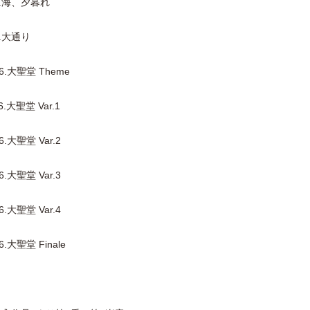
4.海、夕暮れ
.大通り
.大聖堂 Theme
大聖堂 Var.1
大聖堂 Var.2
大聖堂 Var.3
大聖堂 Var.4
大聖堂 Finale