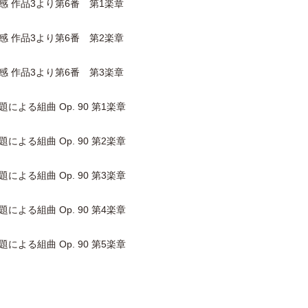
霊感 作品3より第6番 第1楽章
霊感 作品3より第6番 第2楽章
霊感 作品3より第6番 第3楽章
による組曲 Op. 90 第1楽章
による組曲 Op. 90 第2楽章
による組曲 Op. 90 第3楽章
による組曲 Op. 90 第4楽章
による組曲 Op. 90 第5楽章