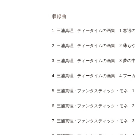
収録曲
1. 三浦真理 : ティータイムの画集 1.窓
2. 三浦真理 : ティータイムの画集 2.薄
3. 三浦真理 : ティータイムの画集 3.夢の
4. 三浦真理 : ティータイムの画集 4.フ
5. 三浦真理 : ファンタスティック・モネ 1
6. 三浦真理 : ファンタスティック・モネ 2
7. 三浦真理 : ファンタスティック・モネ 