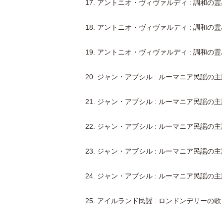
17. アントニオ・ヴィヴァルディ : 調和の
18. アントニオ・ヴィヴァルディ : 調和の
19. アントニオ・ヴィヴァルディ : 調和の
20. ジャン・アブシル : ルーマニア民謡の主題
21. ジャン・アブシル : ルーマニア民謡の主題
22. ジャン・アブシル : ルーマニア民謡の主題
23. ジャン・アブシル : ルーマニア民謡の主題
24. ジャン・アブシル : ルーマニア民謡の主題
25. アイルランド民謡 : ロンドンデリーの歌