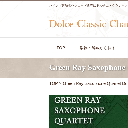
ハイレゾ音源ダウンロード販売はドルチェ・クラシック
TOP
楽器・編成から探す
Green Ray Saxophone 
TOP
> Green Ray Saxophone Quartet Dol