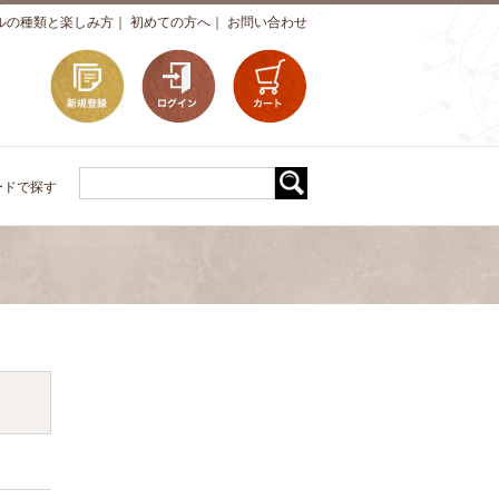
ルの種類と楽しみ方
｜
初めての方へ
｜
お問い合わせ
ードで探す