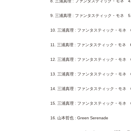
8. 三浦真理 : ファンタスティック・モネ 
9. 三浦真理 : ファンタスティック・モネ 5
10. 三浦真理 : ファンタスティック・モネ 6
11. 三浦真理 : ファンタスティック・モネ 6.
12. 三浦真理 : ファンタスティック・モネ 6.
13. 三浦真理 : ファンタスティック・モネ 6.
14. 三浦真理 : ファンタスティック・モネ 6.
15. 三浦真理 : ファンタスティック・モネ 6.
16. 山本哲也 : Green Serenade