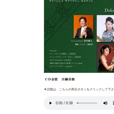
▼試聴は、こちらの再生ボタンをクリックして下さ