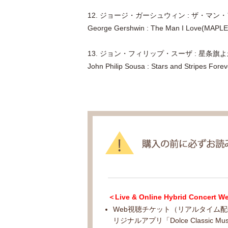
12. ジョージ・ガーシュウィン : ザ・マン・アイラブ
George Gershwin : The Man I Love(MAPLE'
13. ジョン・フィリップ・スーザ : 星条旗
John Philip Sousa : Stars and Stripes Forev
＜Live & Online Hybrid Co
Web視聴チケット（リアルタイム
リジナルアプリ「Dolce Classic M