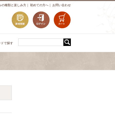
ルの種類と楽しみ方
｜
初めての方へ
｜
お問い合わせ
ードで探す