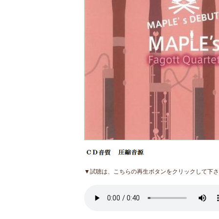
▼試聴は、こちらの再生ボタンをクリックして下さ