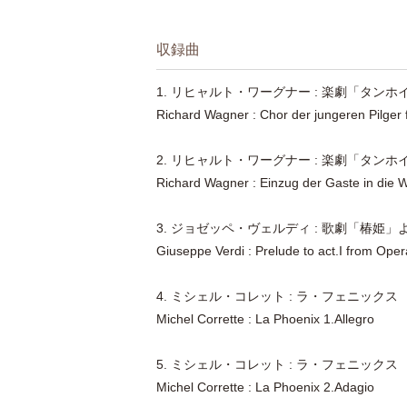
収録曲
1. リヒャルト・ワーグナー : 楽劇「タ
Richard Wagner : Chor der jungeren Pilger 
2. リヒャルト・ワーグナー : 楽劇「タ
Richard Wagner : Einzug der Gaste in die W
3. ジョゼッペ・ヴェルディ : 歌劇「椿姫
Giuseppe Verdi : Prelude to act.I from Oper
4. ミシェル・コレット : ラ・フェニックス
Michel Corrette : La Phoenix 1.Allegro
5. ミシェル・コレット : ラ・フェニックス
Michel Corrette : La Phoenix 2.Adagio