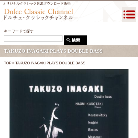
オリジナルクラシック音源ダウンロード販売
キーワードで探す
TAKUZO INAGAKI PLAYS DOUBLE BASS
TOP
> TAKUZO INAGAKI PLAYS DOUBLE BASS