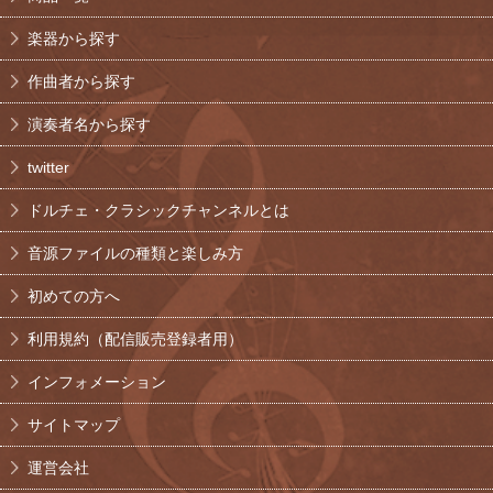
楽器から探す
作曲者から探す
演奏者名から探す
twitter
ドルチェ・クラシックチャンネルとは
音源ファイルの種類と楽しみ方
初めての方へ
利用規約（配信販売登録者用）
インフォメーション
サイトマップ
運営会社