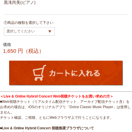
黒滝尚美(ピアノ)
①商品の種類を選択して下さい
価格
1,650
円（税込）
＜Live & Online Hybrid Concert Web視聴チケットをお買い求めの方＞
■Web視聴チケット（リアルタイム配信チケット、アーカイブ配信チケット含）を
お求めの場合は、iOSのオリジナルアプリ「Dolce Classic Music Player」は使用し
ません。
チケット確認、ご視聴、ともにWebブラウザ上で行うことになります。
■Live & Online Hybrid Concert 視聴推奨ブラウザについて