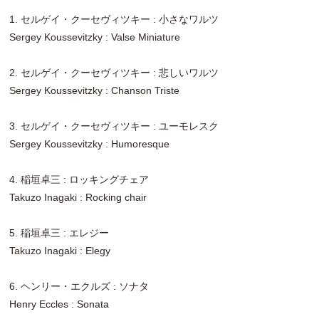
1. セルゲイ・クーセヴィツキー : 小さなワルツ
Sergey Koussevitzky : Valse Miniature
2. セルゲイ・クーセヴィツキー : 悲しいワルツ
Sergey Koussevitzky : Chanson Triste
3. セルゲイ・クーセヴィツキー : ユーモレスク
Sergey Koussevitzky : Humoresque
4. 稲垣卓三 : ロッキングチェア
Takuzo Inagaki : Rocking chair
5. 稲垣卓三 : エレジー
Takuzo Inagaki : Elegy
6. ヘンリー・エクルズ : ソナタ
Henry Eccles : Sonata