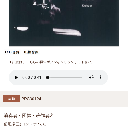
▼試聴は、こちらの再生ボタンをクリックして下さい。
PRC30124
演奏者・団体・著作者名
稲垣卓三(コントラバス)