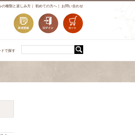
ルの種類と楽しみ方
｜
初めての方へ
｜
お問い合わせ
ードで探す