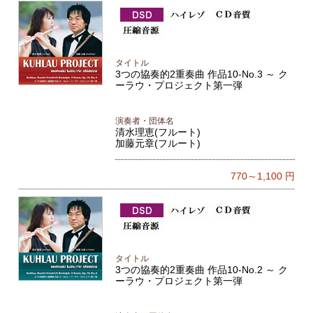
タイトル
3つの協奏的2重奏曲 作品10-No.3 ～ ク
ーラウ・プロジェクト第一弾
演奏者・団体名
清水理恵(フルート)
加藤元章(フルート)
770～1,100
円
タイトル
3つの協奏的2重奏曲 作品10-No.2 ～ ク
ーラウ・プロジェクト第一弾