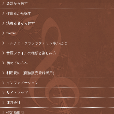
楽器から探す
作曲者から探す
演奏者名から探す
twitter
ドルチェ・クラシックチャンネルとは
音源ファイルの種類と楽しみ方
初めての方へ
利用規約（配信販売登録者用）
インフォメーション
サイトマップ
運営会社
特定商取引